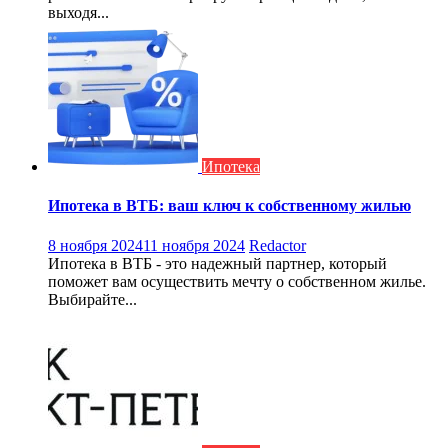
выходя...
Ипотека
Ипотека в ВТБ: ваш ключ к собственному жилью
8 ноября 2024
11 ноября 2024
Redactor
Ипотека в ВТБ - это надежный партнер, который
поможет вам осуществить мечту о собственном жилье.
Выбирайте...