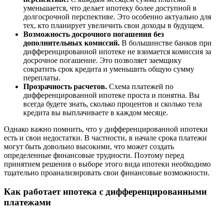
уменьшается, что делает ипотеку более доступной в
долгосрочной перспективе. Это особенно актуально для
тех, кто планирует увеличить свои доходы в будущем.
Возможность досрочного погашения без
дополнительных комиссий.
В большинстве банков при
дифференцированной ипотеке не взимается комиссия за
досрочное погашение. Это позволяет заемщику
сократить срок кредита и уменьшить общую сумму
переплаты.
Прозрачность расчетов.
Схема платежей по
дифференцированной ипотеке проста и понятна. Вы
всегда будете знать, сколько процентов и сколько тела
кредита вы выплачиваете в каждом месяце.
Однако важно помнить, что у дифференцированной ипотеки
есть и свои недостатки. В частности, в начале срока платежи
могут быть довольно высокими, что может создать
определенные финансовые трудности. Поэтому перед
принятием решения о выборе этого вида ипотеки необходимо
тщательно проанализировать свои финансовые возможности.
Как работает ипотека с дифференцированными
платежами