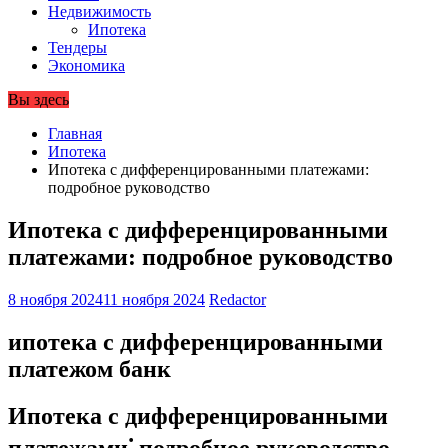
Недвижимость
Ипотека
Тендеры
Экономика
Вы здесь
Главная
Ипотека
Ипотека с дифференцированными платежами:
подробное руководство
Ипотека с дифференцированными
платежами: подробное руководство
8 ноября 2024
11 ноября 2024
Redactor
ипотека с дифференцированными
платежом банк
Ипотека с дифференцированными
платежами⁚ подробное руководство