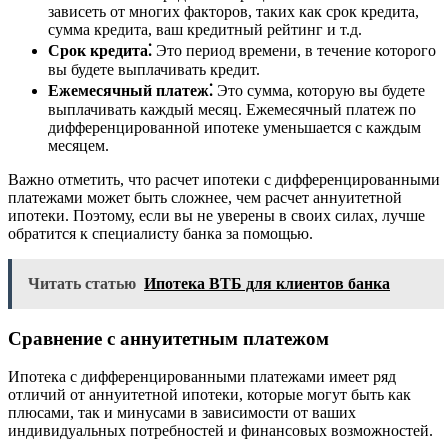
зависеть от многих факторов, таких как срок кредита,
сумма кредита, ваш кредитный рейтинг и т.д.
Срок кредита⁚
Это период времени, в течение которого
вы будете выплачивать кредит.
Ежемесячный платеж⁚
Это сумма, которую вы будете
выплачивать каждый месяц. Ежемесячный платеж по
дифференцированной ипотеке уменьшается с каждым
месяцем.
Важно отметить, что расчет ипотеки с дифференцированными
платежами может быть сложнее, чем расчет аннуитетной
ипотеки. Поэтому, если вы не уверены в своих силах, лучше
обратится к специалисту банка за помощью.
Читать статью
Ипотека ВТБ для клиентов банка
Сравнение с аннуитетным платежом
Ипотека с дифференцированными платежами имеет ряд
отличий от аннуитетной ипотеки, которые могут быть как
плюсами, так и минусами в зависимости от ваших
индивидуальных потребностей и финансовых возможностей.