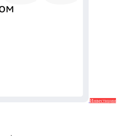
Инвестиции