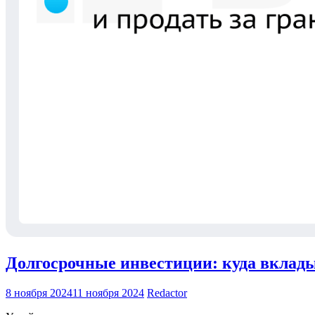
Долгосрочные инвестиции: куда вклады
8 ноября 2024
11 ноября 2024
Redactor