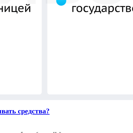
вать средства?