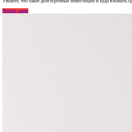
Узнайте, что такое долгосрочные инвестиции и куда вложить с
Читать далее