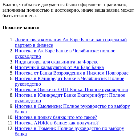
Важно, чтобы все документы были оформлены правильно,
заполнены полностью и достоверно, иначе ваша заявка может
быть отклонена.
Похожие записи:
Лизинговая компания Ак Барс Банка: ваш надежный
партнер в бизнесе
Ипотека в Ак Барс Банке в Челябинске: полное
руководство
Индикаторы для скальпинга на Форекс
Ипотечный калькулятор от Ак Барс Банка
Ипотека от Банка Возрождения в Нижнем Новгороде
Ипотека в Юникредит Банке в Челябинске: Полное
руководство
Ипотека в Омске от ОТП Банка: Полное руководство
Ипотека в Юникредит Банке Екатеринбург: Полное
руководство
Ипотека в Смоленске: Полное руководство по выбору
банка
Ипотека в пользу банка: что это такое?
Ипотека АИЖК в банке: как получить?
Ипотека в Тюмени: Полное руководство по выбору
банка