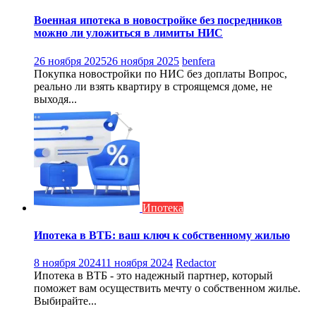
Военная ипотека в новостройке без посредников
можно ли уложиться в лимиты НИС
26 ноября 2025
26 ноября 2025
benfera
Покупка новостройки по НИС без доплаты Вопрос,
реально ли взять квартиру в строящемся доме, не
выходя...
Ипотека
Ипотека в ВТБ: ваш ключ к собственному жилью
8 ноября 2024
11 ноября 2024
Redactor
Ипотека в ВТБ - это надежный партнер, который
поможет вам осуществить мечту о собственном жилье.
Выбирайте...