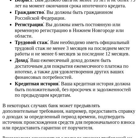
лет на момент окончания срока ипотечного кредита.
Гражданство
⁚ Вы должны быть гражданином
Российской Федерации.
Регистрация
⁚ Вы должны иметь постоянную или
временную регистрацию в Нижнем Новгороде или
области.
Трудовой стаж
⁚ Вам необходимо иметь официальный
трудовой стаж не менее 3 месяцев на последнем месте
работы и не менее 6 месяцев за последние 12 месяцев.
Доход
⁚ Ваш ежемесячный доход должен быть
достаточным для покрытия ежемесячного платежа по
ипотеке, а также для удовлетворения других ваших
финансовых потребностей.
Кредитная история
⁚ Ваша кредитная история должна
быть положительной, без просрочек и задолженностей
по предыдущим кредитам.
В некоторых случаях банк может предъявлять
дополнительные требования, например, предоставить справку
о доходах за определенный период времени, подтвердить
источник происхождения средств для первоначального взноса
или предоставить гарантии от поручителя.