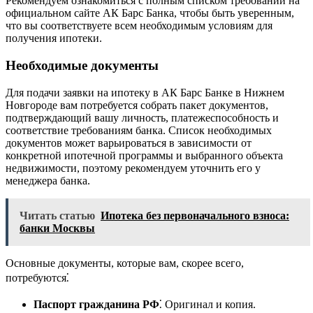
Рекомендуем ознакомиться с полным списком требований на
официальном сайте АК Барс Банка, чтобы быть уверенным,
что вы соответствуете всем необходимым условиям для
получения ипотеки.
Необходимые документы
Для подачи заявки на ипотеку в АК Барс Банке в Нижнем
Новгороде вам потребуется собрать пакет документов,
подтверждающий вашу личность, платежеспособность и
соответствие требованиям банка. Список необходимых
документов может варьироваться в зависимости от
конкретной ипотечной программы и выбранного объекта
недвижимости, поэтому рекомендуем уточнить его у
менеджера банка.
Читать статью
Ипотека без первоначального взноса:
банки Москвы
Основные документы, которые вам, скорее всего,
потребуются⁚
Паспорт гражданина РФ
⁚ Оригинал и копия.