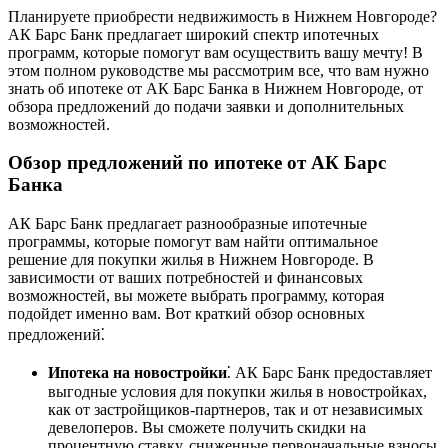
Планируете приобрести недвижимость в Нижнем Новгороде?
АК Барс Банк предлагает широкий спектр ипотечных
программ, которые помогут вам осуществить вашу мечту! В
этом полном руководстве мы рассмотрим все, что вам нужно
знать об ипотеке от АК Барс Банка в Нижнем Новгороде, от
обзора предложений до подачи заявки и дополнительных
возможностей.
Обзор предложений по ипотеке от АК Барс
Банка
АК Барс Банк предлагает разнообразные ипотечные
программы, которые помогут вам найти оптимальное
решение для покупки жилья в Нижнем Новгороде. В
зависимости от ваших потребностей и финансовых
возможностей, вы можете выбрать программу, которая
подойдет именно вам. Вот краткий обзор основных
предложений⁚
Ипотека на новостройки
⁚ АК Барс Банк предоставляет
выгодные условия для покупки жилья в новостройках,
как от застройщиков-партнеров, так и от независимых
девелоперов. Вы сможете получить скидки на
процентную ставку, сниженные первоначальные взносы