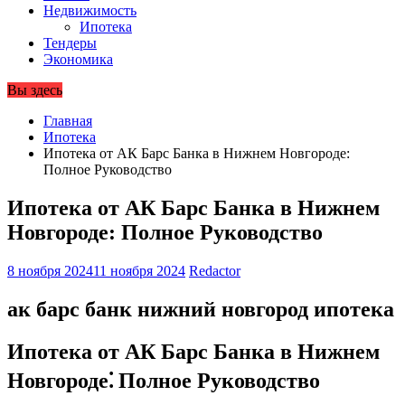
Недвижимость
Ипотека
Тендеры
Экономика
Вы здесь
Главная
Ипотека
Ипотека от АК Барс Банка в Нижнем Новгороде:
Полное Руководство
Ипотека от АК Барс Банка в Нижнем
Новгороде: Полное Руководство
8 ноября 2024
11 ноября 2024
Redactor
ак барс банк нижний новгород ипотека
Ипотека от АК Барс Банка в Нижнем
Новгороде⁚ Полное Руководство