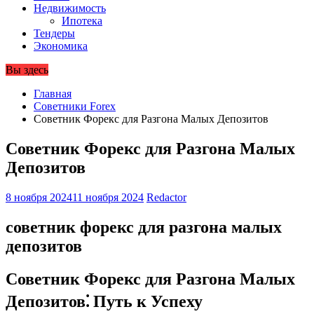
Недвижимость
Ипотека
Тендеры
Экономика
Вы здесь
Главная
Советники Forex
Советник Форекс для Разгона Малых Депозитов
Советник Форекс для Разгона Малых
Депозитов
8 ноября 2024
11 ноября 2024
Redactor
советник форекс для разгона малых
депозитов
Советник Форекс для Разгона Малых
Депозитов⁚ Путь к Успеху