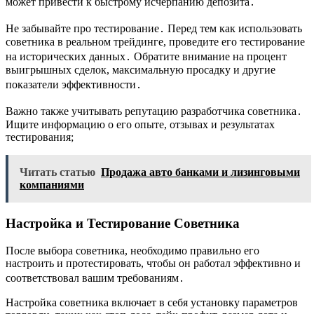
может привести к быстрому исчерпанию депозита․
Не забывайте про тестирование․ Перед тем как использовать
советника в реальном трейдинге, проведите его тестирование
на исторических данных․ Обратите внимание на процент
выигрышных сделок, максимальную просадку и другие
показатели эффективности․
Важно также учитывать репутацию разработчика советника․
Ищите информацию о его опыте, отзывах и результатах
тестирования;
Читать статью
Продажа авто банками и лизинговыми
компаниями
Настройка и Тестирование Советника
После выбора советника, необходимо правильно его
настроить и протестировать, чтобы он работал эффективно и
соответствовал вашим требованиям․
Настройка советника включает в себя установку параметров