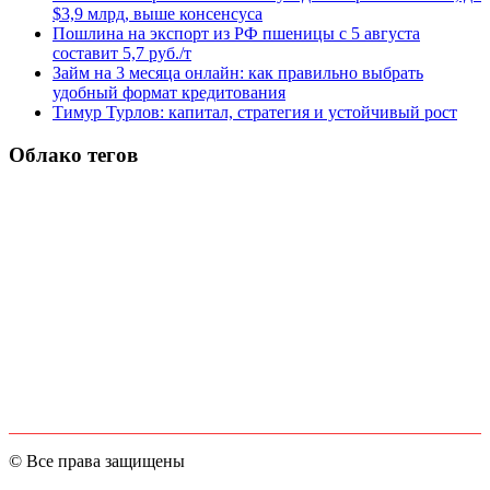
$3,9 млрд, выше консенсуса
Пошлина на экспорт из РФ пшеницы с 5 августа
составит 5,7 руб./т
Займ на 3 месяца онлайн: как правильно выбрать
удобный формат кредитования
Тимур Турлов: капитал, стратегия и устойчивый рост
Облако тегов
© Все права защищены