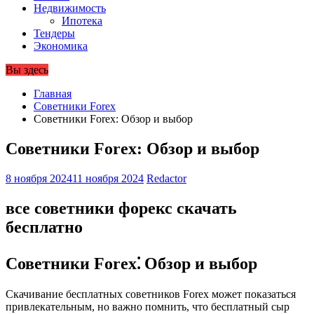
Недвижимость
Ипотека
Тендеры
Экономика
Вы здесь
Главная
Советники Forex
Советники Forex: Обзор и выбор
Советники Forex: Обзор и выбор
8 ноября 2024
11 ноября 2024
Redactor
все советники форекс скачать
бесплатно
Советники Forex⁚ Обзор и выбор
Скачивание бесплатных советников Forex может показаться
привлекательным, но важно помнить, что бесплатный сыр