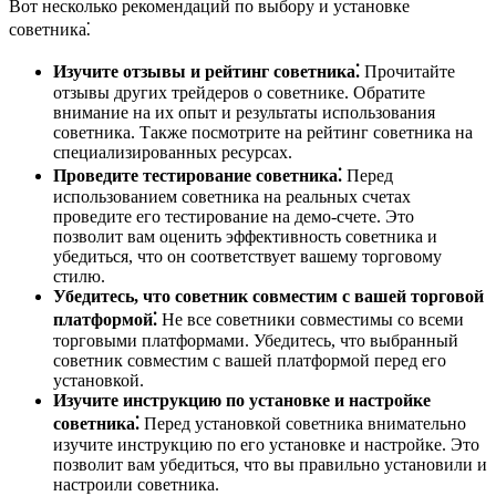
Вот несколько рекомендаций по выбору и установке
советника⁚
Изучите отзывы и рейтинг советника⁚
Прочитайте
отзывы других трейдеров о советнике. Обратите
внимание на их опыт и результаты использования
советника. Также посмотрите на рейтинг советника на
специализированных ресурсах.
Проведите тестирование советника⁚
Перед
использованием советника на реальных счетах
проведите его тестирование на демо-счете. Это
позволит вам оценить эффективность советника и
убедиться, что он соответствует вашему торговому
стилю.
Убедитесь, что советник совместим с вашей торговой
платформой⁚
Не все советники совместимы со всеми
торговыми платформами. Убедитесь, что выбранный
советник совместим с вашей платформой перед его
установкой.
Изучите инструкцию по установке и настройке
советника⁚
Перед установкой советника внимательно
изучите инструкцию по его установке и настройке. Это
позволит вам убедиться, что вы правильно установили и
настроили советника.