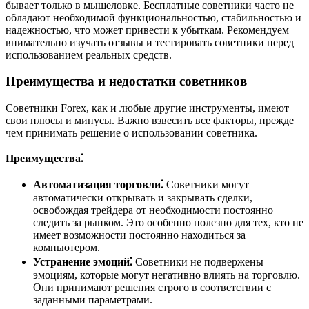
бывает только в мышеловке. Бесплатные советники часто не
обладают необходимой функциональностью, стабильностью и
надежностью, что может привести к убыткам. Рекомендуем
внимательно изучать отзывы и тестировать советники перед
использованием реальных средств.
Преимущества и недостатки советников
Советники Forex, как и любые другие инструменты, имеют
свои плюсы и минусы. Важно взвесить все факторы, прежде
чем принимать решение о использовании советника.
Преимущества⁚
Автоматизация торговли⁚
Советники могут
автоматически открывать и закрывать сделки,
освобождая трейдера от необходимости постоянно
следить за рынком. Это особенно полезно для тех, кто не
имеет возможности постоянно находиться за
компьютером.
Устранение эмоций⁚
Советники не подвержены
эмоциям, которые могут негативно влиять на торговлю.
Они принимают решения строго в соответствии с
заданными параметрами.