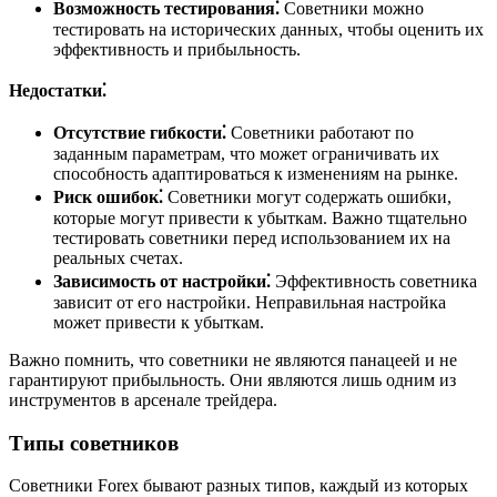
Возможность тестирования⁚
Советники можно
тестировать на исторических данных, чтобы оценить их
эффективность и прибыльность.
Недостатки⁚
Отсутствие гибкости⁚
Советники работают по
заданным параметрам, что может ограничивать их
способность адаптироваться к изменениям на рынке.
Риск ошибок⁚
Советники могут содержать ошибки,
которые могут привести к убыткам. Важно тщательно
тестировать советники перед использованием их на
реальных счетах.
Зависимость от настройки⁚
Эффективность советника
зависит от его настройки. Неправильная настройка
может привести к убыткам.
Важно помнить, что советники не являются панацеей и не
гарантируют прибыльность. Они являются лишь одним из
инструментов в арсенале трейдера.
Типы советников
Советники Forex бывают разных типов, каждый из которых