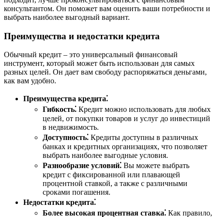
консультантом. Он поможет вам оценить ваши потребности и
выбрать наиболее выгодный вариант.
Преимущества и недостатки кредита
Обычный кредит – это универсальный финансовый
инструмент, который может быть использован для самых
разных целей. Он дает вам свободу распоряжаться деньгами,
как вам удобно.
Преимущества кредита⁚
Гибкость⁚
Кредит можно использовать для любых
целей, от покупки товаров и услуг до инвестиций
в недвижимость.
Доступность⁚
Кредиты доступны в различных
банках и кредитных организациях, что позволяет
выбрать наиболее выгодные условия.
Разнообразие условий⁚
Вы можете выбрать
кредит с фиксированной или плавающей
процентной ставкой, а также с различными
сроками погашения.
Недостатки кредита⁚
Более высокая процентная ставка⁚
Как правило,