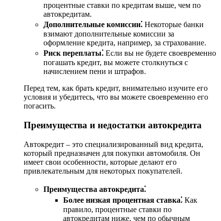
процентные ставки по кредитам выше, чем по
автокредитам.
Дополнительные комиссии⁚
Некоторые банки
взимают дополнительные комиссии за
оформление кредита, например, за страхование.
Риск переплаты⁚
Если вы не будете своевременно
погашать кредит, вы можете столкнуться с
начислением пени и штрафов.
Перед тем, как брать кредит, внимательно изучите его
условия и убедитесь, что вы можете своевременно его
погасить.
Преимущества и недостатки автокредита
Автокредит – это специализированный вид кредита,
который предназначен для покупки автомобиля. Он
имеет свои особенности, которые делают его
привлекательным для некоторых покупателей.
Преимущества автокредита⁚
Более низкая процентная ставка⁚
Как
правило, процентные ставки по
автокредитам ниже, чем по обычным