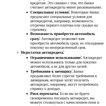
кредитам. Это связано с тем, что банки
считают автокредиты менее рискованными.
Специальные условия⁚
Некоторые банки
предлагают специальные условия для
автокредитов, например, возможность
отсрочки первого платежа или скидки на
страховку.
Возможность приобрести автомобиль
сразу⁚
Автокредит позволяет вам
приобрести автомобиль сразу, не откладывая
покупку на неопределенный срок.
Недостатки автокредита⁚
Ограниченное использование⁚
Автокредит
можно использовать только для покупки
автомобиля, а не для других целей.
Требования к заемщику⁚
Банки
предъявляют более строгие требования к
заемщикам, которые хотят получить
автокредит, например, могут потребовать
справку о доходах.
Риск переплаты⁚
Если вы не будете
своевременно погашать автокредит, вы
можете столкнуться с начислением пени и