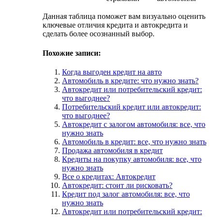
Данная таблица поможет вам визуально оценить
ключевые отличия кредита и автокредита и
сделать более осознанный выбор.
Похожие записи:
Когда выгоден кредит на авто
Автомобиль в кредите: что нужно знать?
Автокредит или потребительский кредит:
что выгоднее?
Потребительский кредит или автокредит:
что выгоднее?
Автокредит с залогом автомобиля: все, что
нужно знать
Автомобиль в кредит: все, что нужно знать
Продажа автомобиля в кредит
Кредиты на покупку автомобиля: все, что
нужно знать
Все о кредитах: Автокредит
Автокредит: стоит ли рисковать?
Кредит под залог автомобиля: все, что
нужно знать
Автокредит или потребительский кредит: