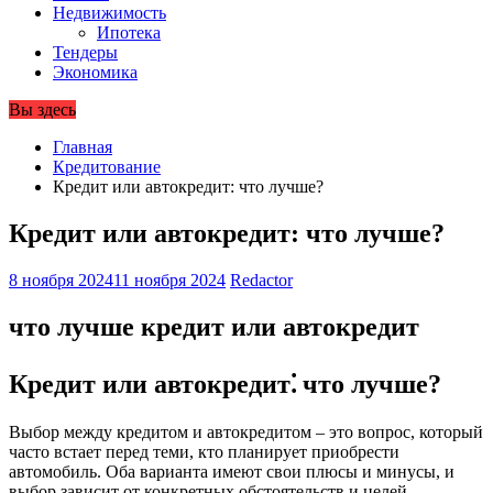
Недвижимость
Ипотека
Тендеры
Экономика
Вы здесь
Главная
Кредитование
Кредит или автокредит: что лучше?
Кредит или автокредит: что лучше?
8 ноября 2024
11 ноября 2024
Redactor
что лучше кредит или автокредит
Кредит или автокредит⁚ что лучше?
Выбор между кредитом и автокредитом – это вопрос, который
часто встает перед теми, кто планирует приобрести
автомобиль. Оба варианта имеют свои плюсы и минусы, и
выбор зависит от конкретных обстоятельств и целей