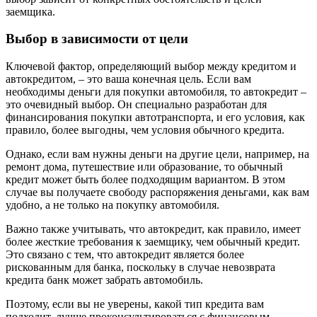
заемщика.
Выбор в зависимости от цели
Ключевой фактор, определяющий выбор между кредитом и
автокредитом, – это ваша конечная цель. Если вам
необходимы деньги для покупки автомобиля, то автокредит –
это очевидный выбор. Он специально разработан для
финансирования покупки автотранспорта, и его условия, как
правило, более выгодны, чем условия обычного кредита.
Однако, если вам нужны деньги на другие цели, например, на
ремонт дома, путешествие или образование, то обычный
кредит может быть более подходящим вариантом. В этом
случае вы получаете свободу распоряжения деньгами, как вам
удобно, а не только на покупку автомобиля.
Важно также учитывать, что автокредит, как правило, имеет
более жесткие требования к заемщику, чем обычный кредит.
Это связано с тем, что автокредит является более
рискованным для банка, поскольку в случае невозврата
кредита банк может забрать автомобиль.
Поэтому, если вы не уверены, какой тип кредита вам
подходит, лучше проконсультироваться с финансовым