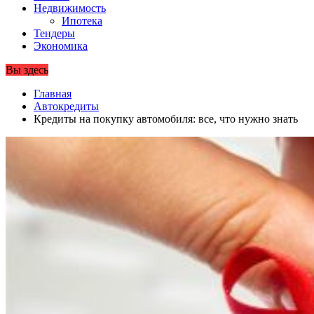
Недвижимость
Ипотека
Тендеры
Экономика
Вы здесь
Главная
Автокредиты
Кредиты на покупку автомобиля: все, что нужно знать