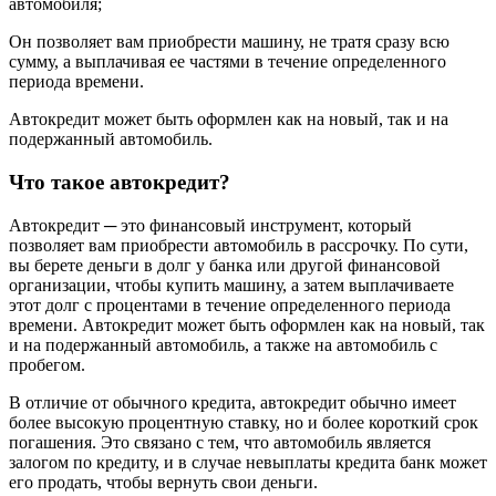
автомобиля;
Он позволяет вам приобрести машину, не тратя сразу всю
сумму, а выплачивая ее частями в течение определенного
периода времени.
Автокредит может быть оформлен как на новый, так и на
подержанный автомобиль.
Что такое автокредит?
Автокредит ─ это финансовый инструмент, который
позволяет вам приобрести автомобиль в рассрочку. По сути,
вы берете деньги в долг у банка или другой финансовой
организации, чтобы купить машину, а затем выплачиваете
этот долг с процентами в течение определенного периода
времени. Автокредит может быть оформлен как на новый, так
и на подержанный автомобиль, а также на автомобиль с
пробегом.
В отличие от обычного кредита, автокредит обычно имеет
более высокую процентную ставку, но и более короткий срок
погашения. Это связано с тем, что автомобиль является
залогом по кредиту, и в случае невыплаты кредита банк может
его продать, чтобы вернуть свои деньги.