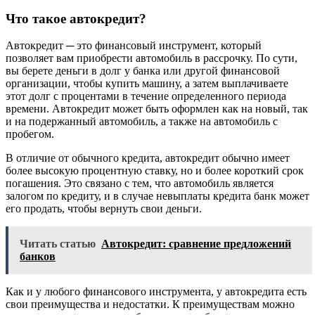
Что такое автокредит?
Автокредит ─ это финансовый инструмент, который
позволяет вам приобрести автомобиль в рассрочку. По сути,
вы берете деньги в долг у банка или другой финансовой
организации, чтобы купить машину, а затем выплачиваете
этот долг с процентами в течение определенного периода
времени. Автокредит может быть оформлен как на новый, так
и на подержанный автомобиль, а также на автомобиль с
пробегом.
В отличие от обычного кредита, автокредит обычно имеет
более высокую процентную ставку, но и более короткий срок
погашения. Это связано с тем, что автомобиль является
залогом по кредиту, и в случае невыплаты кредита банк может
его продать, чтобы вернуть свои деньги.
Читать статью
Автокредит: сравнение предложений
банков
Как и у любого финансового инструмента, у автокредита есть
свои преимущества и недостатки. К преимуществам можно