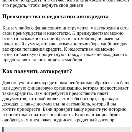
его продать, чтобы вернуть свои деньги.
Преимущества и недостатки автокредита
Как и у любого финансового инструмента, у автокредита есть
свои преимущества и недостатки. К преимуществам можно
отнести возможность приобрести автомобиль, не имея на
руках всей суммы, а также возможность выбора удобного для
вас срока погашения кредита. К недостаткам же можно
отнести высокую процентную ставку, а также необходимость
предоставлять залог в виде автомобиля.
Как получить автокредит?
Для получения автокредита вам необходимо обратиться в банк
или другую финансовую организацию, которая предоставляет
такие кредиты. Вам потребуется предоставить пакет
документов, который включает в себя паспорт, справку о
доходах, а также документы на автомобиль, который вы
хотите приобрести. Банк проверит вашу кредитную историю
и оценит ваш платежеспособность. Если ваш запрос будет
одобрен, вам предложат подписать кредитный договор.