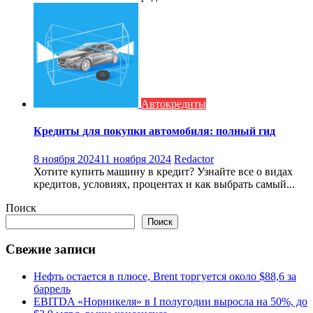
Автокредиты
Кредиты для покупки автомобиля: полный гид
8 ноября 2024
11 ноября 2024
Redactor
Хотите купить машину в кредит? Узнайте все о видах
кредитов, условиях, процентах и как выбрать самый...
Поиск
Поиск
Свежие записи
Нефть остается в плюсе, Brent торгуется около $88,6 за
баррель
EBITDA «Норникеля» в I полугодии выросла на 50%, до