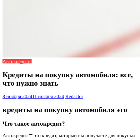
Автокредиты
Кредиты на покупку автомобиля: все,
что нужно знать
8 ноября 2024
11 ноября 2024
Redactor
кредиты на покупку автомобиля это
Что такое автокредит?
Автокредит ⎻ это кредит, который вы получаете для покупки