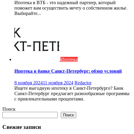
Ипотека в ВТБ - это надежный партнер, который
поможет вам осуществить мечту о собственном жилье.
Выбирайте...
Ипотека
Ипотека в банке Санкт-Петербург: обзор условий
8 ноября 2024
11 ноября 2024
Redactor
Ищете выгодную ипотеку в Санкт-Петербурге? Банк
Санкт-Петербург предлагает разнообразные программы
с привлекательными процентами.
Поиск
Поиск
Свежие записи