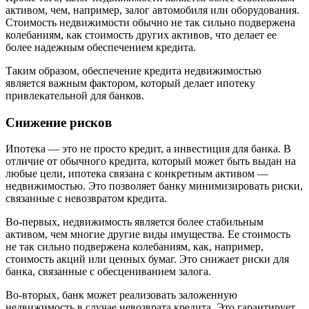
активом, чем, например, залог автомобиля или оборудования.
Стоимость недвижимости обычно не так сильно подвержена
колебаниям, как стоимость других активов, что делает ее
более надежным обеспечением кредита.
Таким образом, обеспечение кредита недвижимостью
является важным фактором, который делает ипотеку
привлекательной для банков.
Снижение рисков
Ипотека — это не просто кредит, а инвестиция для банка. В
отличие от обычного кредита, который может быть выдан на
любые цели, ипотека связана с конкретным активом —
недвижимостью. Это позволяет банку минимизировать риски,
связанные с невозвратом кредита.
Во-первых, недвижимость является более стабильным
активом, чем многие другие виды имущества. Ее стоимость
не так сильно подвержена колебаниям, как, например,
стоимость акций или ценных бумаг. Это снижает риски для
банка, связанные с обесцениванием залога.
Во-вторых, банк может реализовать заложенную
недвижимость в случае невозврата кредита. Это гарантирует,