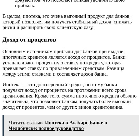
прибыль.
В целом, ипотека, это очень выгодный продукт для банков,
который позволяет им получать стабильный доход, снижать
риски и расширять свою клиентскую базу.
Доход от процентов
Основным источником прибыли для банков при выдаче
ипотечных кредитов является доход от процентов. Банки
устанавливают процентную ставку по кредиту, которая
превышает ставку по привлеченным средствам. Разница
между этими ставками и составляет доход банка.
Ипотека — это долгосрочный кредит, поэтому банки
получают доход от процентов на протяжении всего срока
кредитования. Кроме того, сумма ипотечного кредита обычно
значительна, что позволяет банкам получать более высокий
доход от процентов, чем от других видов кредитования.
Читать статью
Ипотека в Ак Барс Банке в
Челябинске: полное руководство