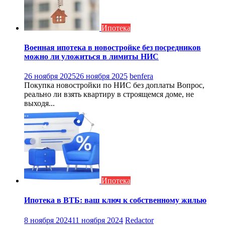
Ипотека
Военная ипотека в новостройке без посредников
можно ли уложиться в лимиты НИС
26 ноября 2025
26 ноября 2025
benfera
Покупка новостройки по НИС без доплаты Вопрос,
реально ли взять квартиру в строящемся доме, не
выходя...
Ипотека
Ипотека в ВТБ: ваш ключ к собственному жилью
8 ноября 2024
11 ноября 2024
Redactor