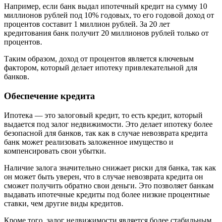
Например, если банк выдал ипотечный кредит на сумму 10
миллионов рублей под 10% годовых, то его годовой доход от
процентов составит 1 миллион рублей. За 20 лет
кредитования банк получит 20 миллионов рублей только от
процентов.
Таким образом, доход от процентов является ключевым
фактором, который делает ипотеку привлекательной для
банков.
Обеспечение кредита
Ипотека — это залоговый кредит, то есть кредит, который
выдается под залог недвижимости. Это делает ипотеку более
безопасной для банков, так как в случае невозврата кредита
банк может реализовать заложенное имущество и
компенсировать свои убытки.
Наличие залога значительно снижает риски для банка, так как
он может быть уверен, что в случае невозврата кредита он
сможет получить обратно свои деньги. Это позволяет банкам
выдавать ипотечные кредиты под более низкие процентные
ставки, чем другие виды кредитов.
Кроме того, залог недвижимости является более стабильным