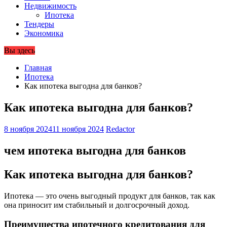
Недвижимость
Ипотека
Тендеры
Экономика
Вы здесь
Главная
Ипотека
Как ипотека выгодна для банков?
Как ипотека выгодна для банков?
8 ноября 2024
11 ноября 2024
Redactor
чем ипотека выгодна для банков
Как ипотека выгодна для банков?
Ипотека — это очень выгодный продукт для банков, так как
она приносит им стабильный и долгосрочный доход.
Преимущества ипотечного кредитования для