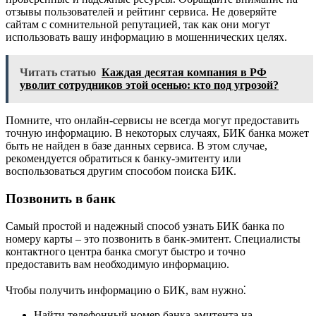
отзывы пользователей и рейтинг сервиса. Не доверяйте
сайтам с сомнительной репутацией, так как они могут
использовать вашу информацию в мошеннических целях.
Читать статью
Каждая десятая компания в РФ
уволит сотрудников этой осенью: кто под угрозой?
Помните, что онлайн-сервисы не всегда могут предоставить
точную информацию. В некоторых случаях, БИК банка может
быть не найден в базе данных сервиса. В этом случае,
рекомендуется обратиться к банку-эмитенту или
воспользоваться другим способом поиска БИК.
Позвонить в банк
Самый простой и надежный способ узнать БИК банка по
номеру карты – это позвонить в банк-эмитент. Специалисты
контактного центра банка смогут быстро и точно
предоставить вам необходимую информацию.
Чтобы получить информацию о БИК, вам нужно⁚
Найти телефонный номер банка-эмитента на