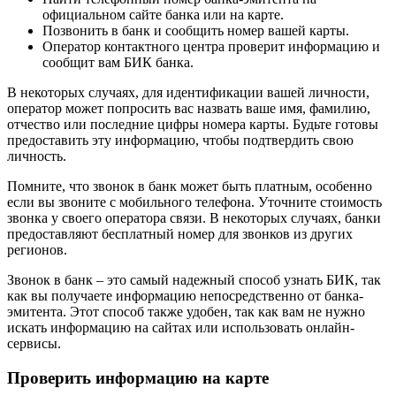
официальном сайте банка или на карте.
Позвонить в банк и сообщить номер вашей карты.
Оператор контактного центра проверит информацию и
сообщит вам БИК банка.
В некоторых случаях, для идентификации вашей личности,
оператор может попросить вас назвать ваше имя, фамилию,
отчество или последние цифры номера карты. Будьте готовы
предоставить эту информацию, чтобы подтвердить свою
личность.
Помните, что звонок в банк может быть платным, особенно
если вы звоните с мобильного телефона. Уточните стоимость
звонка у своего оператора связи. В некоторых случаях, банки
предоставляют бесплатный номер для звонков из других
регионов.
Звонок в банк – это самый надежный способ узнать БИК, так
как вы получаете информацию непосредственно от банка-
эмитента. Этот способ также удобен, так как вам не нужно
искать информацию на сайтах или использовать онлайн-
сервисы.
Проверить информацию на карте