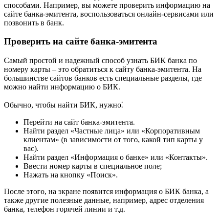
способами. Например, вы можете проверить информацию на
сайте банка-эмитента, воспользоваться онлайн-сервисами или
позвонить в банк.
Проверить на сайте банка-эмитента
Самый простой и надежный способ узнать БИК банка по
номеру карты – это обратиться к сайту банка-эмитента. На
большинстве сайтов банков есть специальные разделы, где
можно найти информацию о БИК.
Обычно, чтобы найти БИК, нужно⁚
Перейти на сайт банка-эмитента.
Найти раздел «Частные лица» или «Корпоративным
клиентам» (в зависимости от того, какой тип карты у
вас).
Найти раздел «Информация о банке» или «Контакты».
Ввести номер карты в специальное поле;
Нажать на кнопку «Поиск».
После этого, на экране появится информация о БИК банка, а
также другие полезные данные, например, адрес отделения
банка, телефон горячей линии и т.д.