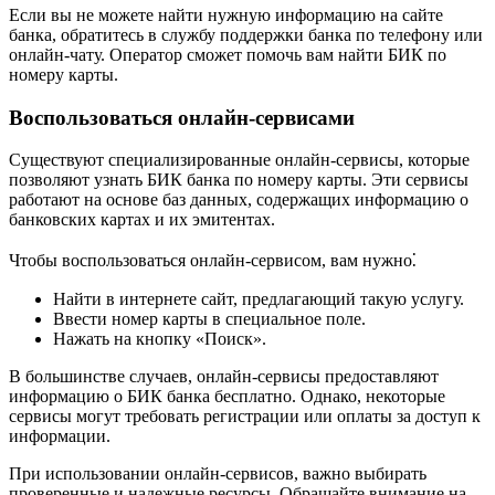
Если вы не можете найти нужную информацию на сайте
банка, обратитесь в службу поддержки банка по телефону или
онлайн-чату. Оператор сможет помочь вам найти БИК по
номеру карты.
Воспользоваться онлайн-сервисами
Существуют специализированные онлайн-сервисы, которые
позволяют узнать БИК банка по номеру карты. Эти сервисы
работают на основе баз данных, содержащих информацию о
банковских картах и их эмитентах.
Чтобы воспользоваться онлайн-сервисом, вам нужно⁚
Найти в интернете сайт, предлагающий такую услугу.
Ввести номер карты в специальное поле.
Нажать на кнопку «Поиск».
В большинстве случаев, онлайн-сервисы предоставляют
информацию о БИК банка бесплатно. Однако, некоторые
сервисы могут требовать регистрации или оплаты за доступ к
информации.
При использовании онлайн-сервисов, важно выбирать
проверенные и надежные ресурсы. Обращайте внимание на