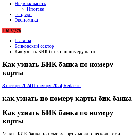
Недвижимость
Ипотека
Тендеры
Экономика
Вы здесь
Главная
Банковский сектор
Как узнать БИК банка по номеру карты
Как узнать БИК банка по номеру
карты
8 ноября 2024
11 ноября 2024
Redactor
как узнать по номеру карты бик банка
Как узнать БИК банка по номеру
карты
Узнать БИК банка по номеру карты можно несколькими