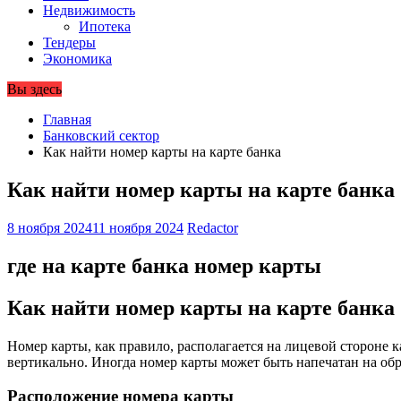
Недвижимость
Ипотека
Тендеры
Экономика
Вы здесь
Главная
Банковский сектор
Как найти номер карты на карте банка
Как найти номер карты на карте банка
8 ноября 2024
11 ноября 2024
Redactor
где на карте банка номер карты
Как найти номер карты на карте банка
Номер карты, как правило, располагается на лицевой стороне 
вертикально. Иногда номер карты может быть напечатан на обр
Расположение номера карты