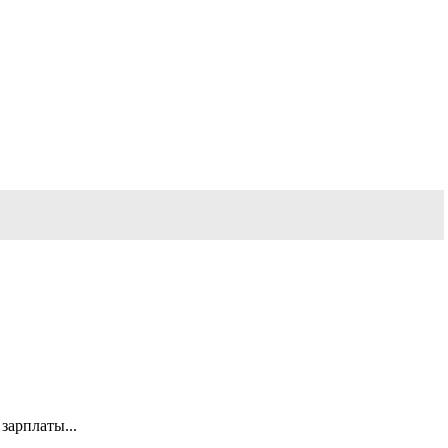
зарплаты...