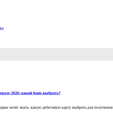
ка
врале 2026: какой банк выбрать?
орые хотят знать, какую дебетовую карту выбрать для получения 