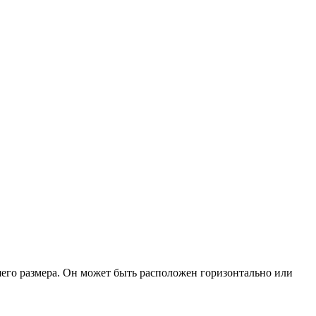
шего размера. Он может быть расположен горизонтально или