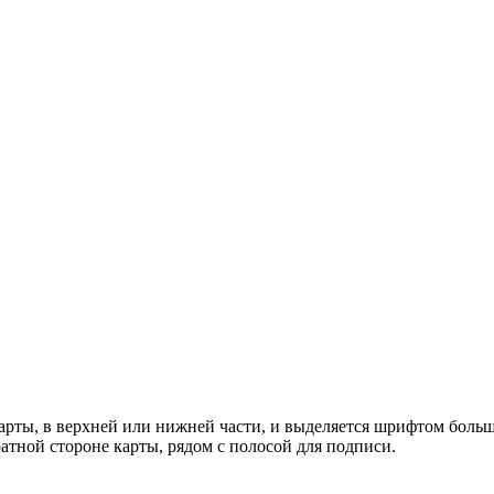
карты, в верхней или нижней части, и выделяется шрифтом боль
атной стороне карты, рядом с полосой для подписи.