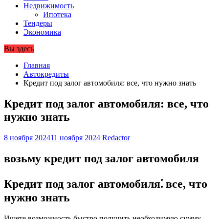
Недвижимость
Ипотека
Тендеры
Экономика
Вы здесь
Главная
Автокредиты
Кредит под залог автомобиля: все, что нужно знать
Кредит под залог автомобиля: все, что
нужно знать
8 ноября 2024
11 ноября 2024
Redactor
возьму кредит под залог автомобиля
Кредит под залог автомобиля⁚ все, что
нужно знать
Ищете возможность быстро получить необходимую сумму