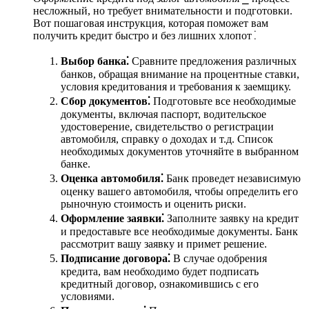
несложный, но требует внимательности и подготовки.
Вот пошаговая инструкция, которая поможет вам
получить кредит быстро и без лишних хлопот⁚
Выбор банка⁚
Сравните предложения различных
банков, обращая внимание на процентные ставки,
условия кредитования и требования к заемщику.
Сбор документов⁚
Подготовьте все необходимые
документы, включая паспорт, водительское
удостоверение, свидетельство о регистрации
автомобиля, справку о доходах и т.д. Список
необходимых документов уточняйте в выбранном
банке.
Оценка автомобиля⁚
Банк проведет независимую
оценку вашего автомобиля, чтобы определить его
рыночную стоимость и оценить риски.
Оформление заявки⁚
Заполните заявку на кредит
и предоставьте все необходимые документы. Банк
рассмотрит вашу заявку и примет решение.
Подписание договора⁚
В случае одобрения
кредита, вам необходимо будет подписать
кредитный договор, ознакомившись с его
условиями.