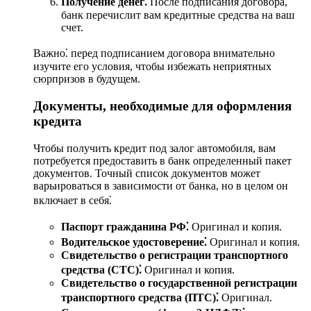
Получение денег⁚
После подписания договора,
банк перечислит вам кредитные средства на ваш
счет.
Важно⁚ перед подписанием договора внимательно
изучите его условия, чтобы избежать неприятных
сюрпризов в будущем.
Документы, необходимые для оформления
кредита
Чтобы получить кредит под залог автомобиля, вам
потребуется предоставить в банк определенный пакет
документов. Точный список документов может
варьироваться в зависимости от банка, но в целом он
включает в себя⁚
Паспорт гражданина РФ⁚
Оригинал и копия.
Водительское удостоверение⁚
Оригинал и копия.
Свидетельство о регистрации транспортного
средства (СТС)⁚
Оригинал и копия.
Свидетельство о государственной регистрации
транспортного средства (ПТС)⁚
Оригинал.