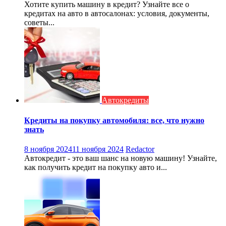
Хотите купить машину в кредит? Узнайте все о
кредитах на авто в автосалонах: условия, документы,
советы...
Автокредиты
Кредиты на покупку автомобиля: все, что нужно
знать
8 ноября 2024
11 ноября 2024
Redactor
Автокредит - это ваш шанс на новую машину! Узнайте,
как получить кредит на покупку авто и...