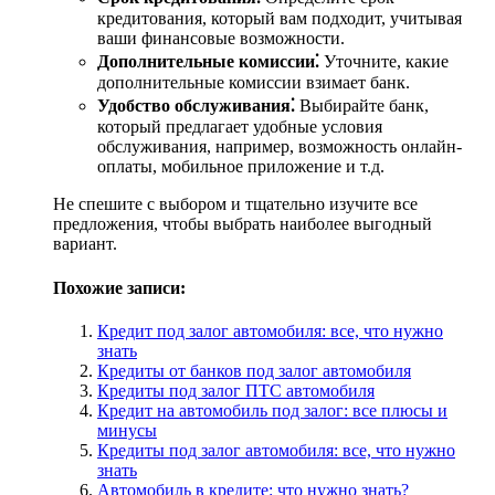
кредитования, который вам подходит, учитывая
ваши финансовые возможности.
Дополнительные комиссии⁚
Уточните, какие
дополнительные комиссии взимает банк.
Удобство обслуживания⁚
Выбирайте банк,
который предлагает удобные условия
обслуживания, например, возможность онлайн-
оплаты, мобильное приложение и т.д.
Не спешите с выбором и тщательно изучите все
предложения, чтобы выбрать наиболее выгодный
вариант.
Похожие записи:
Кредит под залог автомобиля: все, что нужно
знать
Кредиты от банков под залог автомобиля
Кредиты под залог ПТС автомобиля
Кредит на автомобиль под залог: все плюсы и
минусы
Кредиты под залог автомобиля: все, что нужно
знать
Автомобиль в кредите: что нужно знать?