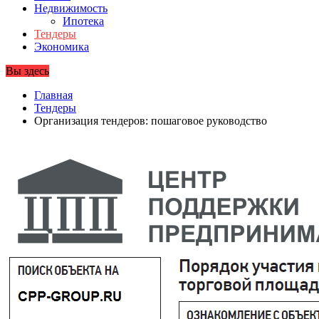
Недвижимость
Ипотека
Тендеры
Экономика
Вы здесь
Главная
Тендеры
Организация тендеров: пошаговое руководство