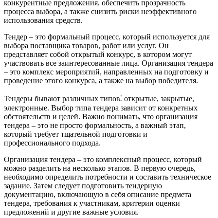
конкурентные предложения, обеспечить прозрачность
процесса выбора, а также снизить риски неэффективного
использования средств.
Тендер – это формальный процесс, который используется для
выбора поставщика товаров, работ или услуг. Он
представляет собой открытый конкурс, в котором могут
участвовать все заинтересованные лица. Организация тендера
– это комплекс мероприятий, направленных на подготовку и
проведение этого конкурса, а также на выбор победителя.
Тендеры бывают различных типов⁚ открытые, закрытые,
электронные. Выбор типа тендера зависит от конкретных
обстоятельств и целей. Важно понимать, что организация
тендера – это не просто формальность, а важный этап,
который требует тщательной подготовки и
профессионального подхода.
Организация тендера – это комплексный процесс, который
можно разделить на несколько этапов. В первую очередь,
необходимо определить потребности и составить техническое
задание. Затем следует подготовить тендерную
документацию, включающую в себя описание предмета
тендера, требования к участникам, критерии оценки
предложений и другие важные условия.