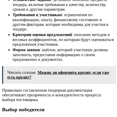
тендера, включая требования к качеству, количеству,
срокам и другим параметрам.
Требования к участникам
⁚ ограничения по
квалификации, опыту, финансовому состоянию и
другим факторам, которые необходимы для участия в
тендере.
Критерии оценки предложений
⁚ описание методов и
весовых коэффициентов, по которым будут оцениваться
предложения участников.
Форма заявки
⁚ шаблон, который участники должны
заполнить, предоставив информацию о своем
предложении и документах.
Читать статью
Можно ли оформить кредит, если уже
есть кредит?
Правильно составленная тендерная документация
обеспечивает прозрачность и конкурентность процесса
выбора поставщика.
Выбор победителя