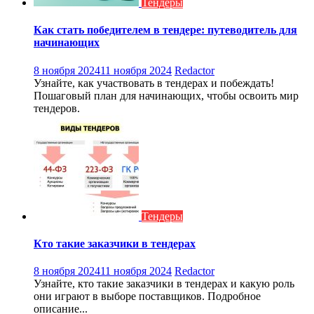
Тендеры
Как стать победителем в тендере: путеводитель для
начинающих
8 ноября 2024
11 ноября 2024
Redactor
Узнайте, как участвовать в тендерах и побеждать!
Пошаговый план для начинающих, чтобы освоить мир
тендеров.
Тендеры
Кто такие заказчики в тендерах
8 ноября 2024
11 ноября 2024
Redactor
Узнайте, кто такие заказчики в тендерах и какую роль
они играют в выборе поставщиков. Подробное
описание...