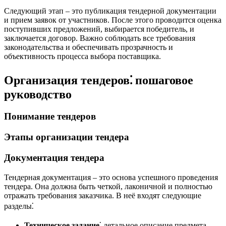
Следующий этап – это публикация тендерной документации
и прием заявок от участников. После этого проводится оценка
поступивших предложений, выбирается победитель, и
заключается договор. Важно соблюдать все требования
законодательства и обеспечивать прозрачность и
объективность процесса выбора поставщика.
Организация тендеров⁚ пошаговое
руководство
Понимание тендеров
Этапы организации тендера
Документация тендера
Тендерная документация – это основа успешного проведения
тендера. Она должна быть четкой, лаконичной и полностью
отражать требования заказчика. В неё входят следующие
разделы⁚
Техническое задание
⁚ детальное описание предмета