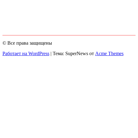
© Все права защищены
Работает на WordPress
|
Тема: SuperNews от
Acme Themes