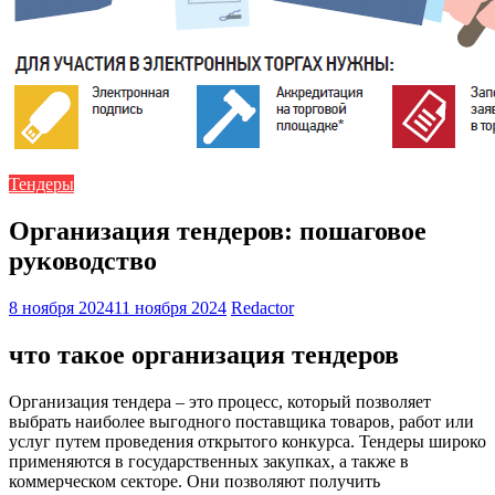
Тендеры
Организация тендеров: пошаговое
руководство
8 ноября 2024
11 ноября 2024
Redactor
что такое организация тендеров
Организация тендера – это процесс, который позволяет
выбрать наиболее выгодного поставщика товаров, работ или
услуг путем проведения открытого конкурса. Тендеры широко
применяются в государственных закупках, а также в
коммерческом секторе. Они позволяют получить