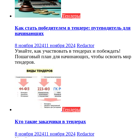
Тендеры
Как стать победителем в тендере: путеводитель для
начинающих
8 ноября 2024
11 ноября 2024
Redactor
Узнайте, как участвовать в тендерах и побеждать!
Пошаговый план для начинающих, чтобы освоить мир
тендеров.
Тендеры
Кто такие заказчики в тендерах
8 ноября 2024
11 ноября 2024
Redactor