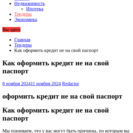
Недвижимость
Ипотека
Тендеры
Экономика
Вы здесь
Главная
Тендеры
Как оформить кредит не на свой паспорт
Как оформить кредит не на свой
паспорт
8 ноября 2024
11 ноября 2024
Redactor
оформить кредит не на свой паспорт
Как оформить кредит не на свой
паспорт
Мы понимаем‚ что у вас могут быть причины‚ по которым вы