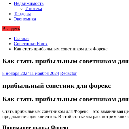
Недвижимость
Ипотека
Тендеры
Экономика
Вы здесь
Главная
Советники Forex
Как стать прибыльным советником для Форекс
Как стать прибыльным советником для
8 ноября 2024
11 ноября 2024
Redactor
прибыльный советник для форекс
Как стать прибыльным советником для
Стать прибыльным советником для Форекс – это заманчивая цел
предложения для клиентов. В этой статье мы рассмотрим ключе
Понимание рынка Форекс