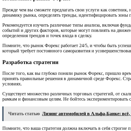
Прежде чем вы сможете предлагать свои услуги как советник, 
динамику рынка, определять тренды, идентифицировать зоны п
Рекомендуется изучить различные типы анализа, включая фунд
событий и других факторов, которые могут повлиять на движе
определения трендов и точек входа в сделку.
Помните, что рынок Форекс работает 24/5, и чтобы быть успе
который требует постоянного саморазвития и усовершенствова
Разработка стратегии
После того, как вы глубоко поняли рынок Форекс, пришло вре
принять правильные решения в динамичной среде Форекс. Стра
условиях.
Существует множество различных торговых стратегий, от скал
рамкам и финансовым целям. Не бойтесь экспериментировать с р
Читать статью
Лизинг автомобилей в Альфа-Банке: всё,
Помните, что ваша стратегия должна включать в себя строгие 