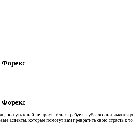
 Форекс
 Форекс
ь, но путь к ней не прост. Успех требует глубокого понимания 
вые аспекты, которые помогут вам превратить свою страсть к т