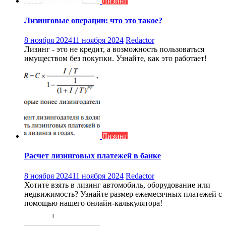
Лизинг
Лизинговые операции: что это такое?
8 ноября 2024
11 ноября 2024
Redactor
Лизинг - это не кредит, а возможность пользоваться
имуществом без покупки. Узнайте, как это работает!
Лизинг
Расчет лизинговых платежей в банке
8 ноября 2024
11 ноября 2024
Redactor
Хотите взять в лизинг автомобиль, оборудование или
недвижимость? Узнайте размер ежемесячных платежей с
помощью нашего онлайн-калькулятора!