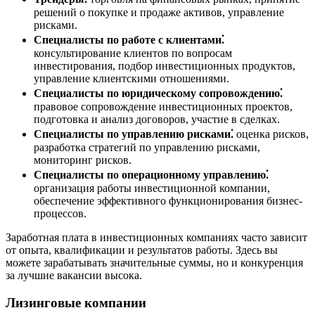
решений о покупке и продаже активов, управление
рисками.
Специалисты по работе с клиентами⁚
консультирование клиентов по вопросам
инвестирования, подбор инвестиционных продуктов,
управление клиентскими отношениями.
Специалисты по юридическому сопровождению⁚
правовое сопровождение инвестиционных проектов,
подготовка и анализ договоров, участие в сделках.
Специалисты по управлению рисками⁚
оценка рисков,
разработка стратегий по управлению рисками,
мониторинг рисков.
Специалисты по операционному управлению⁚
организация работы инвестиционной компании,
обеспечение эффективного функционирования бизнес-
процессов.
Заработная плата в инвестиционных компаниях часто зависит
от опыта, квалификации и результатов работы. Здесь вы
можете зарабатывать значительные суммы, но и конкуренция
за лучшие вакансии высока.
Лизинговые компании