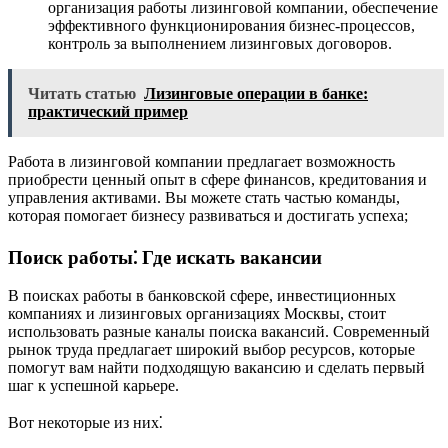
организация работы лизинговой компании, обеспечение
эффективного функционирования бизнес-процессов,
контроль за выполнением лизинговых договоров.
Читать статью
Лизинговые операции в банке:
практический пример
Работа в лизинговой компании предлагает возможность
приобрести ценный опыт в сфере финансов, кредитования и
управления активами. Вы можете стать частью команды,
которая помогает бизнесу развиваться и достигать успеха;
Поиск работы⁚ Где искать вакансии
В поисках работы в банковской сфере, инвестиционных
компаниях и лизинговых организациях Москвы, стоит
использовать разные каналы поиска вакансий. Современный
рынок труда предлагает широкий выбор ресурсов, которые
помогут вам найти подходящую вакансию и сделать первый
шаг к успешной карьере.
Вот некоторые из них⁚