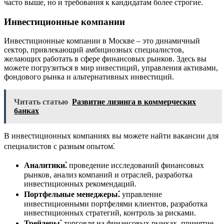
часто выше, но и требования к кандидатам более строгие.
Инвестиционные компании
Инвестиционные компании в Москве – это динамичный
сектор, привлекающий амбициозных специалистов,
желающих работать в сфере финансовых рынков. Здесь вы
можете погрузиться в мир инвестиций, управления активами,
фондового рынка и альтернативных инвестиций.
Читать статью
Развитие лизинга в коммерческих
банках
В инвестиционных компаниях вы можете найти вакансии для
специалистов с разным опытом⁚
Аналитики⁚
проведение исследований финансовых
рынков, анализ компаний и отраслей, разработка
инвестиционных рекомендаций.
Портфельные менеджеры⁚
управление
инвестиционными портфелями клиентов, разработка
инвестиционных стратегий, контроль за рисками.
Трейдеры⁚
торговля на финансовых рынках, принятие