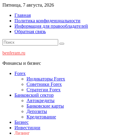
Перейти
Пятница, 7 августа, 2026
к
Главная
содержимому
Политика конфиденциальности
Информация для правообладателей
Обратная связь
benferam.ru
Финансы и бизнес
Forex
Индикаторы Forex
Советники Forex
Стратегии Forex
Банковский сектор
Автокредиты
Банковские карты
Депозиты
Кредитование
Бизнес
Инвестиции
Лизинг