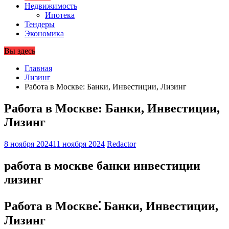
Недвижимость
Ипотека
Тендеры
Экономика
Вы здесь
Главная
Лизинг
Работа в Москве: Банки, Инвестиции, Лизинг
Работа в Москве: Банки, Инвестиции,
Лизинг
8 ноября 2024
11 ноября 2024
Redactor
работа в москве банки инвестиции
лизинг
Работа в Москве⁚ Банки, Инвестиции,
Лизинг