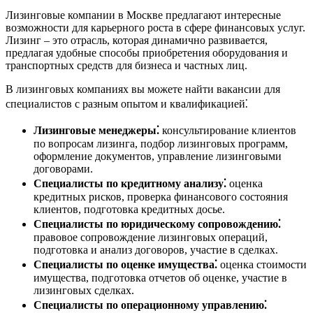
Лизинговые компании в Москве предлагают интересные
возможности для карьерного роста в сфере финансовых услуг.
Лизинг – это отрасль, которая динамично развивается,
предлагая удобные способы приобретения оборудования и
транспортных средств для бизнеса и частных лиц.
В лизинговых компаниях вы можете найти вакансии для
специалистов с разным опытом и квалификацией⁚
Лизинговые менеджеры⁚
консультирование клиентов
по вопросам лизинга, подбор лизинговых программ,
оформление документов, управление лизинговыми
договорами.
Специалисты по кредитному анализу⁚
оценка
кредитных рисков, проверка финансового состояния
клиентов, подготовка кредитных досье.
Специалисты по юридическому сопровождению⁚
правовое сопровождение лизинговых операций,
подготовка и анализ договоров, участие в сделках.
Специалисты по оценке имущества⁚
оценка стоимости
имущества, подготовка отчетов об оценке, участие в
лизинговых сделках.
Специалисты по операционному управлению⁚