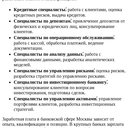
Кредитные специалисты⁚
работа с клиентами, оценка
кредитных рисков, выдача кредитов.
Специалисты по депозитам⁚
привлечение депозитов от
физических и юридических лиц, консультирование
клиентов.
Специалисты по операционному обслуживанию⁚
работа с кассой, обработка платежей, ведение
документации.
Специалисты по анализу данных⁚
работа с
финансовыми данными, разработка аналитических
моделей.
Специалисты по управлению рисками⁚
оценка рисков,
разработка стратегий по управлению рисками.
Специалисты по инвестиционному банкингу⁚
консультирование клиентов по вопросам
инвестирования, подготовка сделок.
Специалисты по управлению активами⁚
управление
портфелями клиентов, разработка инвестиционных
стратегий.
Заработная плата в банковской сфере Москвы зависит от
опыта, квалификации и позиции. В крупных банках зарплата