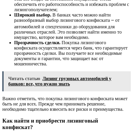
обеспечить его работоспособность и избежать проблем с
лизингополучателем;
Широкий выбор.
В банках часто можно найти
разнообразный выбор лизингового конфиската ౼ от
автомобилей и спецтехники до оборудования для
различных отраслей. Это позволяет найти именно то
имущество, которое вам необходимо.
Прозрачность сделки.
Покупка лизингового
конфиската осуществляется через банк, что гарантирует
прозрачность сделки. Вы получаете все необходимые
документы и гарантии, что защищает вас от
мошенничества.
Читать статью
Лизинг грузовых автомобилей у
банков: все, что нужно знать
Важно отметить, что покупка лизингового конфиската может
быть не для всех. Прежде чем принимать решение,
необходимо тщательно взвесить все риски и преимущества.
Как найти и приобрести лизинговый
конфискат?