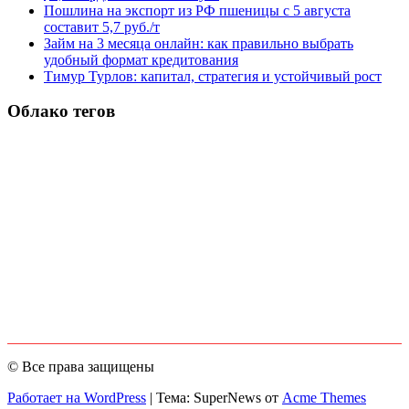
Пошлина на экспорт из РФ пшеницы с 5 августа
составит 5,7 руб./т
Займ на 3 месяца онлайн: как правильно выбрать
удобный формат кредитования
Тимур Турлов: капитал, стратегия и устойчивый рост
Облако тегов
© Все права защищены
Работает на WordPress
|
Тема: SuperNews от
Acme Themes