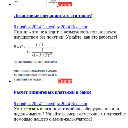
Лизинг
Лизинговые операции: что это такое?
8 ноября 2024
11 ноября 2024
Redactor
Лизинг - это не кредит, а возможность пользоваться
имуществом без покупки. Узнайте, как это работает!
Лизинг
Расчет лизинговых платежей в банке
8 ноября 2024
11 ноября 2024
Redactor
Хотите взять в лизинг автомобиль, оборудование или
недвижимость? Узнайте размер ежемесячных платежей с
помощью нашего онлайн-калькулятора!