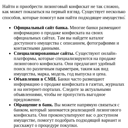
Найти и приобрести лизинговый конфискат не так сложно,
как может показаться на первый взгляд. Существует несколько
способов, которые помогут вам найти подходящее имущество⁚
Официальный сайт банка.
Многие банки размещают
информацию о продаже конфиската на своих
официальных сайтах. Там вы найдете каталог
доступного имущества с описанием, фотографиями и
контактными данными.
Специализированные сайты.
Существуют онлайн-
платформы, которые специализируются на продаже
лизингового конфиската. Они предлагают удобный
поиск по различным параметрам, таким как вид
имущества, марка, модель, год выпуска и цена.
Объявления в СМИ.
Банки часто размещают
информацию о продаже конфиската в газетах, журналах
и на интернет-порталах. Следите за актуальными
объявлениями, чтобы не пропустить выгодное
предложение.
Обращение в банк.
Вы можете напрямую связаться с
банком, который занимается реализацией лизингового
конфиската. Они проконсультируют вас о доступном
имуществе, помогут подобрать подходящий вариант и
расскажут о процедуре покупки.