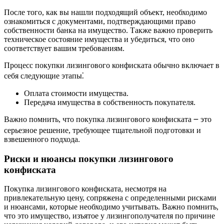
После того, как вы нашли подходящий объект, необходимо
ознакомиться с документами, подтверждающими право
собственности банка на имущество. Также важно проверить
техническое состояние имущества и убедиться, что оно
соответствует вашим требованиям.
Процесс покупки лизингового конфиската обычно включает в
себя следующие этапы⁚
Оплата стоимости имущества.
Передача имущества в собственность покупателя.
Важно помнить, что покупка лизингового конфиската ౼ это
серьезное решение, требующее тщательной подготовки и
взвешенного подхода.
Риски и нюансы покупки лизингового
конфиската
Покупка лизингового конфиската, несмотря на
привлекательную цену, сопряжена с определенными рисками
и нюансами, которые необходимо учитывать. Важно помнить,
что это имущество, изъятое у лизингополучателя по причине