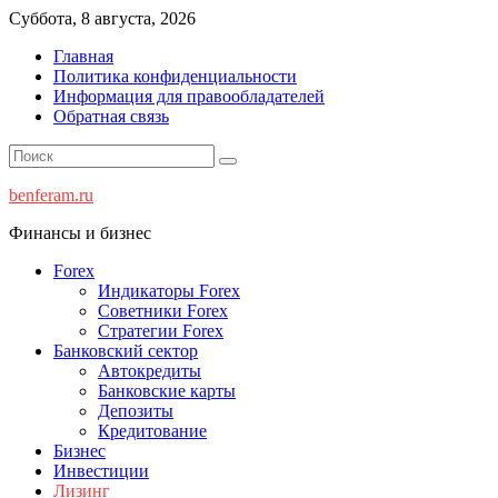
Перейти
Суббота, 8 августа, 2026
к
Главная
содержимому
Политика конфиденциальности
Информация для правообладателей
Обратная связь
benferam.ru
Финансы и бизнес
Forex
Индикаторы Forex
Советники Forex
Стратегии Forex
Банковский сектор
Автокредиты
Банковские карты
Депозиты
Кредитование
Бизнес
Инвестиции
Лизинг