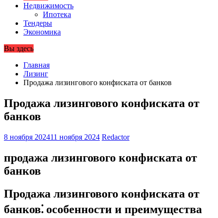
Недвижимость
Ипотека
Тендеры
Экономика
Вы здесь
Главная
Лизинг
Продажа лизингового конфиската от банков
Продажа лизингового конфиската от
банков
8 ноября 2024
11 ноября 2024
Redactor
продажа лизингового конфиската от
банков
Продажа лизингового конфиската от
банков⁚ особенности и преимущества