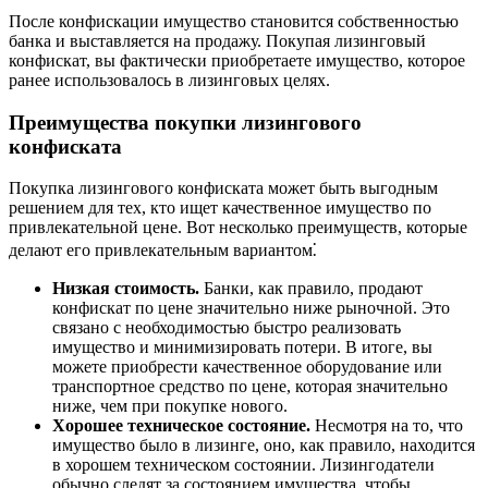
После конфискации имущество становится собственностью
банка и выставляется на продажу. Покупая лизинговый
конфискат, вы фактически приобретаете имущество, которое
ранее использовалось в лизинговых целях.
Преимущества покупки лизингового
конфиската
Покупка лизингового конфиската может быть выгодным
решением для тех, кто ищет качественное имущество по
привлекательной цене. Вот несколько преимуществ, которые
делают его привлекательным вариантом⁚
Низкая стоимость.
Банки, как правило, продают
конфискат по цене значительно ниже рыночной. Это
связано с необходимостью быстро реализовать
имущество и минимизировать потери. В итоге, вы
можете приобрести качественное оборудование или
транспортное средство по цене, которая значительно
ниже, чем при покупке нового.
Хорошее техническое состояние.
Несмотря на то, что
имущество было в лизинге, оно, как правило, находится
в хорошем техническом состоянии. Лизингодатели
обычно следят за состоянием имущества, чтобы