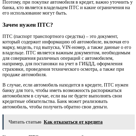
Поэтому, при покупке автомобиля в кредит, важно уточнить у
банка, кто является владельцем ПТС и какие ограничения на
его использование могут быть.
Зачем нужен ПТС?
ПТС (паспорт транспортного средства) – это документ,
который содержит информацию об автомобиле, включая его
марку, модель, год выпуска, VIN-номер, а также данные о его
владельце. ПТС является важным документом, необходимым
для совершения различных операций с автомобилем,
например, для постановки на учет в ГИБДД, оформления
страховки, проведения технического осмотра, а также при
продаже автомобиля.
В случае, если автомобиль находится в кредите, ПТС нужен
банку для того, чтобы иметь возможность распоряжаться
автомобилем в случае, если вы не будете выполнять свои
кредитные обязательства. Банк может реализовать
автомобиль, чтобы получить обратно свои деньги.
Читать статью
Как отказаться от кредита