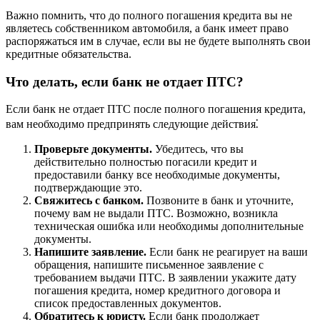
Важно помнить, что до полного погашения кредита вы не
являетесь собственником автомобиля, а банк имеет право
распоряжаться им в случае, если вы не будете выполнять свои
кредитные обязательства.
Что делать, если банк не отдает ПТС?
Если банк не отдает ПТС после полного погашения кредита,
вам необходимо предпринять следующие действия⁚
Проверьте документы.
Убедитесь, что вы
действительно полностью погасили кредит и
предоставили банку все необходимые документы,
подтверждающие это.
Свяжитесь с банком.
Позвоните в банк и уточните,
почему вам не выдали ПТС. Возможно, возникла
техническая ошибка или необходимы дополнительные
документы.
Напишите заявление.
Если банк не реагирует на ваши
обращения, напишите письменное заявление с
требованием выдачи ПТС. В заявлении укажите дату
погашения кредита, номер кредитного договора и
список предоставленных документов.
Обратитесь к юристу.
Если банк продолжает