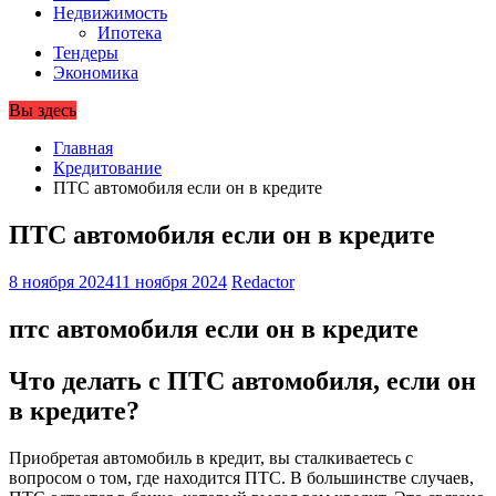
Недвижимость
Ипотека
Тендеры
Экономика
Вы здесь
Главная
Кредитование
ПТС автомобиля если он в кредите
ПТС автомобиля если он в кредите
8 ноября 2024
11 ноября 2024
Redactor
птс автомобиля если он в кредите
Что делать с ПТС автомобиля, если он
в кредите?
Приобретая автомобиль в кредит, вы сталкиваетесь с
вопросом о том, где находится ПТС. В большинстве случаев,