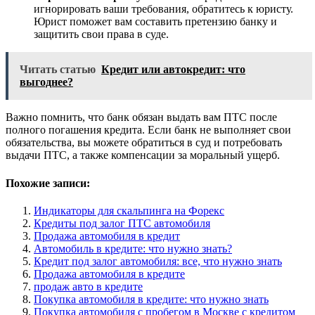
игнорировать ваши требования, обратитесь к юристу.
Юрист поможет вам составить претензию банку и
защитить свои права в суде.
Читать статью
Кредит или автокредит: что
выгоднее?
Важно помнить, что банк обязан выдать вам ПТС после
полного погашения кредита. Если банк не выполняет свои
обязательства, вы можете обратиться в суд и потребовать
выдачи ПТС, а также компенсации за моральный ущерб.
Похожие записи:
Индикаторы для скальпинга на Форекс
Кредиты под залог ПТС автомобиля
Продажа автомобиля в кредит
Автомобиль в кредите: что нужно знать?
Кредит под залог автомобиля: все, что нужно знать
Продажа автомобиля в кредите
продаж авто в кредите
Покупка автомобиля в кредите: что нужно знать
Покупка автомобиля с пробегом в Москве с кредитом