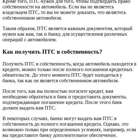
Кроме того, ПТС нужен для того, чтобы подтвердить право
собственности на автомобиль. Если вы не являетесь
владельцем ПТС, то вы не можете доказать, что являетесь
собственником автомобиля.
Таким образом, ПТС является важным документом, который
нужен как вам, так и банку, для осуществления различных
операций с автомобилем.
Как получить ПТС в собственность?
Получить ПТС в собственность, когда автомобиль находится в
кредите, можно только после полного погашения кредитных
обязательств. До этого момента ПТС будет находиться у
банка, так как он является собственником автомобиля.
После того, как вы полностью погасите кредит, вам
необходимо обратиться в банк и предоставить документы,
подтверждающие погашение кредита. После этого банк
должен выдать вам ПТС.
В некоторых случаях, банки могут выдать вам ПТС в
собственность до полного погашения кредита. Однако, это
возможно только при определенных условиях, например, если
вы предоставите банку дополнительное обеспечение.