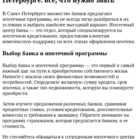
В Санкт-Петербурге множество банков предлагают
ипотечные программы, но не всегда легко разобраться в их
условиях и выбрать наиболее выгодный вариант. Ипотечный
центр банка ― это отдел, который специализируется на
ипотечном кредитовании, предоставляя клиентам
комплексную поддержку на всех этапах оформления ипотеки.
Выбор банка и ипотечной программы
Выбор банка и ипотечной программы ― это первый и самый
важный шаг на пути к приобретению собственного жилья.
Начните с анализа своих финансовых возможностей и
потребностей. Определите желаемую сумму кредита, срок
ипотеки, а также тип недвижимости, которую вы планируете
приобрести.
Затем изучите предложения различных банков, сравнивая
процентные ставки, условия кредитования, дополнительные
комиссии и требования к заемщику. Обратите внимание на
программу страхования, которая предлагается банком, и ее
стоимость.
Не стесняйтесь обращаться к сотрудникам ипотечного центра