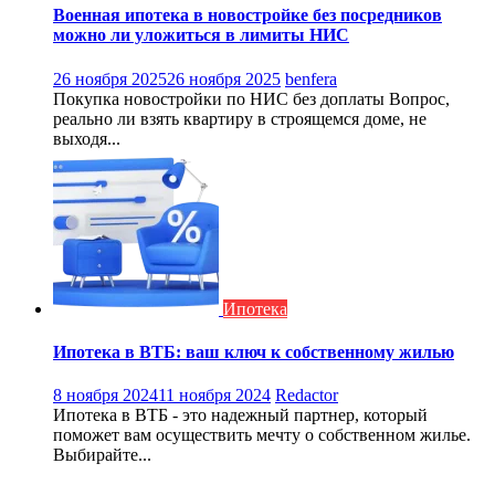
Военная ипотека в новостройке без посредников
можно ли уложиться в лимиты НИС
26 ноября 2025
26 ноября 2025
benfera
Покупка новостройки по НИС без доплаты Вопрос,
реально ли взять квартиру в строящемся доме, не
выходя...
Ипотека
Ипотека в ВТБ: ваш ключ к собственному жилью
8 ноября 2024
11 ноября 2024
Redactor
Ипотека в ВТБ - это надежный партнер, который
поможет вам осуществить мечту о собственном жилье.
Выбирайте...