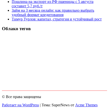
Пошлина на экспорт из РФ пшеницы с 5 августа
составит 5,7 руб./т
Займ на 3 месяца онлайн: как правильно выбрать
удобный формат кредитования
Тимур Турлов: капитал, стратегия и устойчивый рост
Облако тегов
© Все права защищены
Работает на WordPress
|
Тема: SuperNews от
Acme Themes