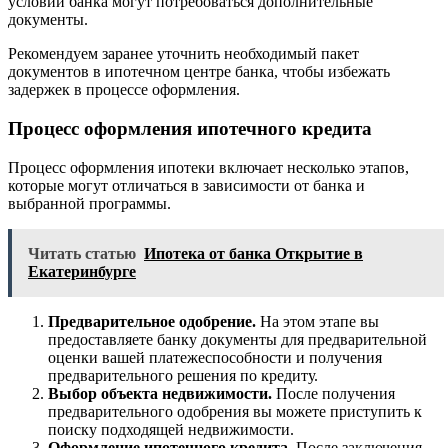
условий банка могут потребоваться дополнительные
документы.
Рекомендуем заранее уточнить необходимый пакет
документов в ипотечном центре банка, чтобы избежать
задержек в процессе оформления.
Процесс оформления ипотечного кредита
Процесс оформления ипотеки включает несколько этапов,
которые могут отличаться в зависимости от банка и
выбранной программы.
Читать статью
Ипотека от банка Открытие в
Екатеринбурге
Предварительное одобрение.
На этом этапе вы
предоставляете банку документы для предварительной
оценки вашей платежеспособности и получения
предварительного решения по кредиту.
Выбор объекта недвижимости.
После получения
предварительного одобрения вы можете приступить к
поиску подходящей недвижимости.
Оформление ипотечного кредита.
После заключения