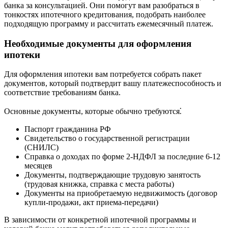
банка за консультацией. Они помогут вам разобраться в
тонкостях ипотечного кредитования, подобрать наиболее
подходящую программу и рассчитать ежемесячный платеж.
Необходимые документы для оформления
ипотеки
Для оформления ипотеки вам потребуется собрать пакет
документов, который подтвердит вашу платежеспособность и
соответствие требованиям банка.
Основные документы, которые обычно требуются⁚
Паспорт гражданина РФ
Свидетельство о государственной регистрации
(СНИЛС)
Справка о доходах по форме 2-НДФЛ за последние 6-12
месяцев
Документы, подтверждающие трудовую занятость
(трудовая книжка, справка с места работы)
Документы на приобретаемую недвижимость (договор
купли-продажи, акт приема-передачи)
В зависимости от конкретной ипотечной программы и