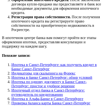
договора купли-продажи вы предоставляете в банк все
необходимые документы для оформления ипотечного
кредита.
Регистрация права собственности.
После получения
ипотечного кредита вы регистрируете право
собственности на приобретенную недвижимость в
Росреестре.
В ипотечном центре банка вам помогут пройти все этапы
оформления ипотеки, предоставляя консультации и
поддержку на каждом шагу.
Похожие записи:
Ипотека в Санкт-Петербурге: как получить кредит в
Банке Санкт-Петербург
Индикаторы для скальпинга на Форекс
Ипотека в банке Санкт-Петербург: обзор условий
Ипотека по одному документу в Банке Санкт-
Петербург: простое и удобное решение
Ипотечный отдел банка в Санкт-Петербурге:
путеводитель по кредитованию
Ипотека в Альфа-Банке в Санкт-Петербурге
Проверка баланса карты Банка Санкт-Петербург