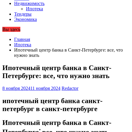
Недвижимость
Ипотека
Тендеры
Экономика
Вы здесь
Главная
Ипотека
Ипотечный центр банка в Санкт-Петербурге: все, что
нужно знать
Ипотечный центр банка в Санкт-
Петербурге: все, что нужно знать
8 ноября 2024
11 ноября 2024
Redactor
ипотечный центр банка санкт-
петербург в санкт-петербурге
Ипотечный центр банка в Санкт-
Петербурге⁚ все, что нужно знать