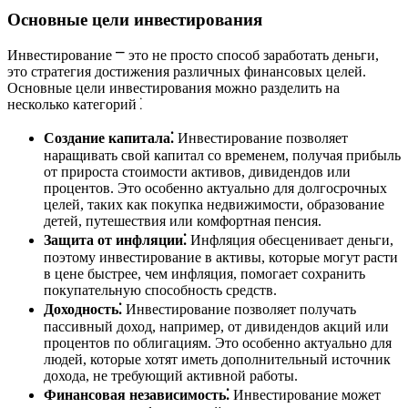
Основные цели инвестирования
Инвестирование ⎻ это не просто способ заработать деньги,
это стратегия достижения различных финансовых целей.
Основные цели инвестирования можно разделить на
несколько категорий⁚
Создание капитала⁚
Инвестирование позволяет
наращивать свой капитал со временем, получая прибыль
от прироста стоимости активов, дивидендов или
процентов. Это особенно актуально для долгосрочных
целей, таких как покупка недвижимости, образование
детей, путешествия или комфортная пенсия.
Защита от инфляции⁚
Инфляция обесценивает деньги,
поэтому инвестирование в активы, которые могут расти
в цене быстрее, чем инфляция, помогает сохранить
покупательную способность средств.
Доходность⁚
Инвестирование позволяет получать
пассивный доход, например, от дивидендов акций или
процентов по облигациям. Это особенно актуально для
людей, которые хотят иметь дополнительный источник
дохода, не требующий активной работы.
Финансовая независимость⁚
Инвестирование может