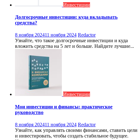
Инвестиции
Долгосрочные инвестиции: куда вкладывать
средства?
8 ноября 2024
11 ноября 2024
Redactor
Узнайте, что такое долгосрочные инвестиции и куда
вложить средства на 5 лет и больше. Найдите лучшие...
Инвестиции
Мои инвестиции и финансы: практическое
руководство
8 ноября 2024
11 ноября 2024
Redactor
Узнайте, как управлять своими финансами, ставить цели
и инвестировать, чтобы создать стабильное будущее.