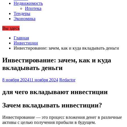
Недвижимость
Ипотека
Тендеры
Экономика
Вы здесь
Главная
Инвестиции
Инвестирование: зачем, как и куда вкладывать деньги
Инвестирование: зачем, как и куда
вкладывать деньги
8 ноября 2024
11 ноября 2024
Redactor
для чего вкладывают инвестиции
Зачем вкладывать инвестиции?
Инвестирование — это процесс вложения денег в различные
активы с целью получения прибыли в будущем.