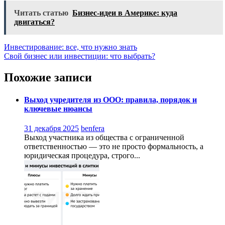
Читать статью
Бизнес-идеи в Америке: куда
двигаться?
Навигация
Инвестирование: все, что нужно знать
Свой бизнес или инвестиции: что выбрать?
по
записям
Похожие записи
Выход учредителя из ООО: правила, порядок и
ключевые нюансы
31 декабря 2025
benfera
Выход участника из общества с ограниченной
ответственностью — это не просто формальность, а
юридическая процедура, строго...