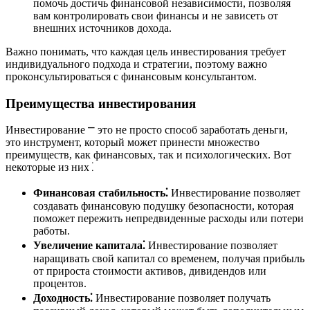
помочь достичь финансовой независимости, позволяя
вам контролировать свои финансы и не зависеть от
внешних источников дохода.
Важно понимать, что каждая цель инвестирования требует
индивидуального подхода и стратегии, поэтому важно
проконсультироваться с финансовым консультантом.
Преимущества инвестирования
Инвестирование ⎻ это не просто способ заработать деньги,
это инструмент, который может принести множество
преимуществ, как финансовых, так и психологических. Вот
некоторые из них⁚
Финансовая стабильность⁚
Инвестирование позволяет
создавать финансовую подушку безопасности, которая
поможет пережить непредвиденные расходы или потери
работы.
Увеличение капитала⁚
Инвестирование позволяет
наращивать свой капитал со временем, получая прибыль
от прироста стоимости активов, дивидендов или
процентов.
Доходность⁚
Инвестирование позволяет получать