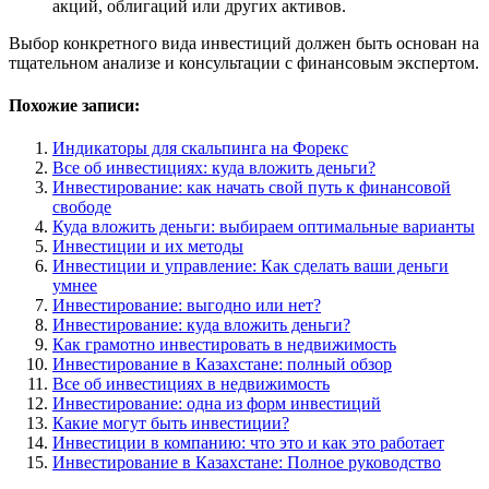
акций, облигаций или других активов.
Выбор конкретного вида инвестиций должен быть основан на
тщательном анализе и консультации с финансовым экспертом.
Похожие записи:
Индикаторы для скальпинга на Форекс
Все об инвестициях: куда вложить деньги?
Инвестирование: как начать свой путь к финансовой
свободе
Куда вложить деньги: выбираем оптимальные варианты
Инвестиции и их методы
Инвестиции и управление: Как сделать ваши деньги
умнее
Инвестирование: выгодно или нет?
Инвестирование: куда вложить деньги?
Как грамотно инвестировать в недвижимость
Инвестирование в Казахстане: полный обзор
Все об инвестициях в недвижимость
Инвестирование: одна из форм инвестиций
Какие могут быть инвестиции?
Инвестиции в компанию: что это и как это работает
Инвестирование в Казахстане: Полное руководство