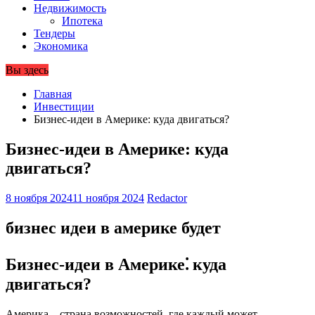
Недвижимость
Ипотека
Тендеры
Экономика
Вы здесь
Главная
Инвестиции
Бизнес-идеи в Америке: куда двигаться?
Бизнес-идеи в Америке: куда
двигаться?
8 ноября 2024
11 ноября 2024
Redactor
бизнес идеи в америке будет
Бизнес-идеи в Америке⁚ куда
двигаться?
Америка – страна возможностей, где каждый может