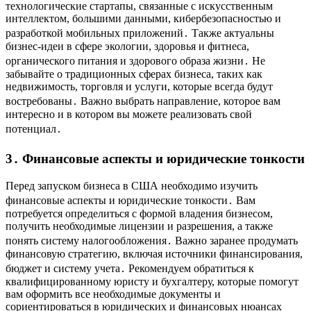
технологические стартапы, связанные с искусственным
интеллектом, большими данными, кибербезопасностью и
разработкой мобильных приложений․ Также актуальны
бизнес-идеи в сфере экологии, здоровья и фитнеса,
органического питания и здорового образа жизни․ Не
забывайте о традиционных сферах бизнеса, таких как
недвижимость, торговля и услуги, которые всегда будут
востребованы․ Важно выбрать направление, которое вам
интересно и в котором вы можете реализовать свой
потенциал․
3․ Финансовые аспекты и юридические тонкости
Перед запуском бизнеса в США необходимо изучить
финансовые аспекты и юридические тонкости․ Вам
потребуется определиться с формой владения бизнесом,
получить необходимые лицензии и разрешения, а также
понять систему налогообложения․ Важно заранее продумать
финансовую стратегию, включая источники финансирования,
бюджет и систему учета․ Рекомендуем обратиться к
квалифицированному юристу и бухгалтеру, которые помогут
вам оформить все необходимые документы и
сориентироваться в юридических и финансовых нюансах