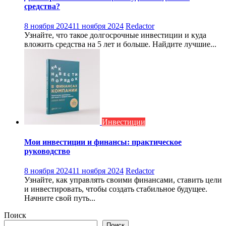
средства?
8 ноября 2024
11 ноября 2024
Redactor
Узнайте, что такое долгосрочные инвестиции и куда
вложить средства на 5 лет и больше. Найдите лучшие...
Инвестиции
Мои инвестиции и финансы: практическое
руководство
8 ноября 2024
11 ноября 2024
Redactor
Узнайте, как управлять своими финансами, ставить цели
и инвестировать, чтобы создать стабильное будущее.
Начните свой путь...
Поиск
Поиск