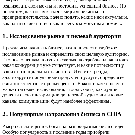
реализовать свои мечты и построить успешный бизнес․ Но
перед тем, как погружаться в мир американского
предпринимательства, важно понять, какие идеи актуальны,
как найти свою нишу и какие ресурсы могут вам помочь․
1․ Исследование рынка и целевой аудитории
Прежде чем начинать бизнес, важно провести глубокое
исследование рынка и определить свою целевую аудиторию․
Это позволит вам понять, насколько востребована ваша идея,
какая конкуренция уже существует, и какие потребности у
ваших потенциальных клиентов․ Изучите тренды,
анализируйте популярные продукты и услуги, определите
свои конкурентные преимущества․ Важно также провести
маркетинговые исследования, чтобы узнать, как лучше
донести свою информацию до целевой аудитории и какие
каналы коммуникации будут наиболее эффективны․
2․ Популярные направления бизнеса в США
Американский рынок богат на разнообразные бизнес-идеи․
Особую популярность в последние годы приобрели