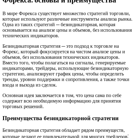
В мире Форекса существует множество стратегий торговли,
которые используют различные инструменты анализа рынка.
Одна из таких стратегий ─ безиндикаторная, которая
основывается на анализе цены и объемов, без использования
технических индикаторов.
Безиндикаторная стратегия ─ это подход к торговле на
Форекс, который фокусируется на чистом анализе цены и
объемов, без использования технических индикаторов.
Вместо того, чтобы полагаться на сигналы, генерируемые
индикаторами, трейдеры, использующие безиндикаторную
стратегию, анализируют график цены, чтобы определить
тренды, уровни поддержки и сопротивления, а также точки
входа и выхода из сделок.
Основная идея заключается в том, что цена сама по себе
содержит всю необходимую информацию для принятия
торговых решений.
Преимущества безиндикаторной стратегии
Безиндикаторная стратегия обладает рядом преимуществ,
которые делают ее привлекательной для многих трейдеров⁚