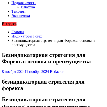
Недвижимость
Ипотека
Тендеры
Экономика
Вы здесь
Главная
Индикаторы Forex
Безиндикаторная стратегия для Форекса: основы и
преимущества
Безиндикаторная стратегия для
Форекса: основы и преимущества
8 ноября 2024
11 ноября 2024
Redactor
безиндикаторная стратегия для
форекса
Безиндикаторная стратегия для
Форекса⁚ основы и преимущества