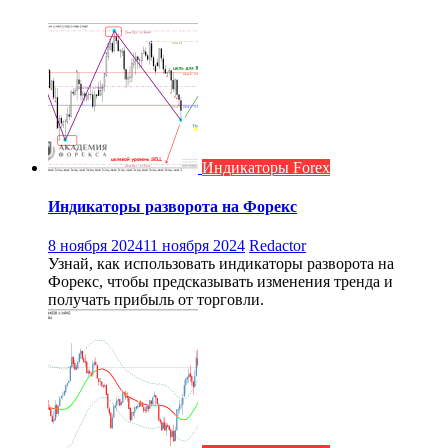
Индикаторы Forex
Индикаторы разворота на Форекс
8 ноября 2024
11 ноября 2024
Redactor
Узнай, как использовать индикаторы разворота на
Форекс, чтобы предсказывать изменения тренда и
получать прибыль от торговли.