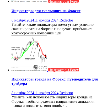
Индикаторы Forex
Индикаторы для скальпинга на Форекс
8 ноября 2024
11 ноября 2024
Redactor
Узнайте, какие индикаторы помогут вам успешно
скальпировать на Форекс и получать прибыль от
краткосрочных колебаний цен.
Индикаторы Forex
Индикаторы тренда на Форекс: путеводитель для
трейдера
8 ноября 2024
11 ноября 2024
Redactor
Узнайте, как использовать индикаторы тренда на
Форекс, чтобы определить направление движения
рынка и повысить свою прибыль.