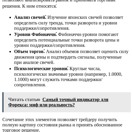
решения. К ним относятся⁚
Анализ свечей⁚
Изучение японских свечей позволяет
определить силу тренда, точки разворота и уровни
поддержки/сопротивления.
Уровни Фибоначчи⁚
Фибоначчи-уровни помогают
определить потенциальные точки разворота цены и
уровни поддержки/сопротивления.
Объем торгов⁚
Анализ объемов позволяет оценить силу
движения цены и подтвердить сигналы, полученные
при анализе свечей.
Психологические уровни⁚
Круглые числа,
психологически значимые уровни (например, 1.0000,
1.1000) могут служить точками поддержки/
сопротивления.
Читать статью
Самый точный индикатор для
Форекса: миф или реальность?
Сочетание этих элементов позволяет трейдеру получить
полную картину состояния рынка и принять обоснованное
торговое решение.