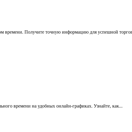
ном времени. Получите точную информацию для успешной торго
льного времени на удобных онлайн-графиках. Узнайте, как...