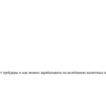
ют трейдеры и как можно зарабатывать на колебаниях валютных к