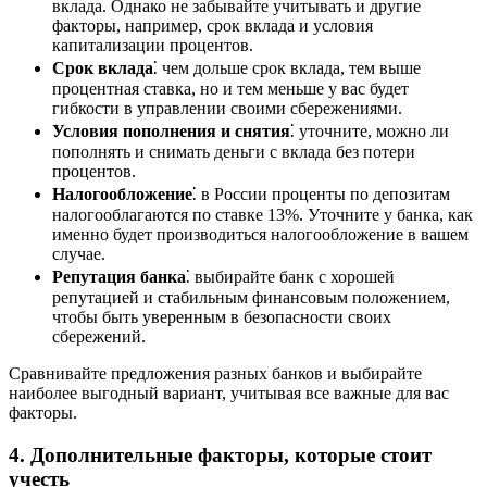
вклада. Однако не забывайте учитывать и другие
факторы, например, срок вклада и условия
капитализации процентов.
Срок вклада
⁚ чем дольше срок вклада, тем выше
процентная ставка, но и тем меньше у вас будет
гибкости в управлении своими сбережениями.
Условия пополнения и снятия
⁚ уточните, можно ли
пополнять и снимать деньги с вклада без потери
процентов.
Налогообложение
⁚ в России проценты по депозитам
налогооблагаются по ставке 13%. Уточните у банка, как
именно будет производиться налогообложение в вашем
случае.
Репутация банка
⁚ выбирайте банк с хорошей
репутацией и стабильным финансовым положением,
чтобы быть уверенным в безопасности своих
сбережений.
Сравнивайте предложения разных банков и выбирайте
наиболее выгодный вариант, учитывая все важные для вас
факторы.
4. Дополнительные факторы, которые стоит
учесть