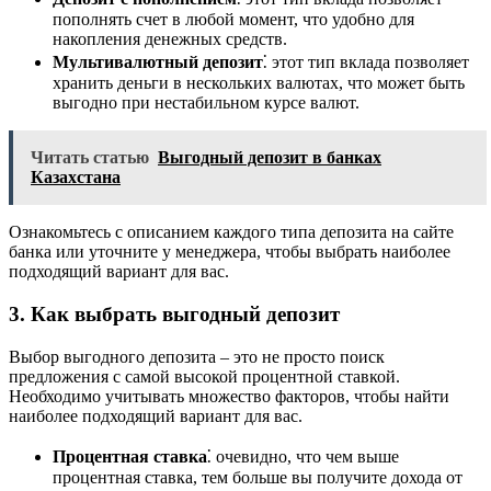
пополнять счет в любой момент, что удобно для
накопления денежных средств.
Мультивалютный депозит
⁚ этот тип вклада позволяет
хранить деньги в нескольких валютах, что может быть
выгодно при нестабильном курсе валют.
Читать статью
Выгодный депозит в банках
Казахстана
Ознакомьтесь с описанием каждого типа депозита на сайте
банка или уточните у менеджера, чтобы выбрать наиболее
подходящий вариант для вас.
3. Как выбрать выгодный депозит
Выбор выгодного депозита – это не просто поиск
предложения с самой высокой процентной ставкой.
Необходимо учитывать множество факторов, чтобы найти
наиболее подходящий вариант для вас.
Процентная ставка
⁚ очевидно, что чем выше
процентная ставка, тем больше вы получите дохода от