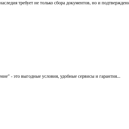
аследия требует не только сбора документов, но и подтверждени
ие" - это выгодные условия, удобные сервисы и гарантия...