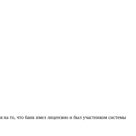
я на то, что банк имел лицензию и был участником системы