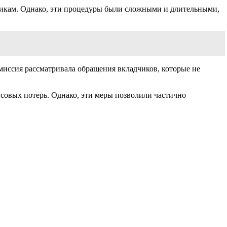
дчикам. Однако, эти процедуры были сложными и длительными,
миссия рассматривала обращения вкладчиков, которые не
совых потерь. Однако, эти меры позволили частично