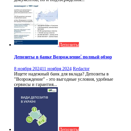
Депозиты
Депозиты в банке Возрождение⁚ полный обзор
8 ноября 2024
11 ноября 2024
Redactor
Ищете надежный банк для вклада? Депозиты в
"Возрождение" - это выгодные условия, удобные
сервисы и гарантия...
Депозиты