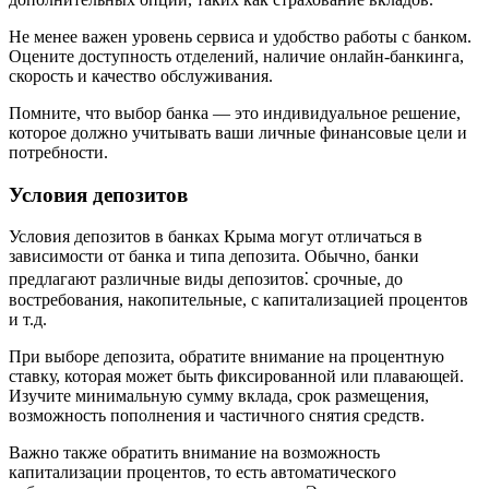
Не менее важен уровень сервиса и удобство работы с банком.
Оцените доступность отделений, наличие онлайн-банкинга,
скорость и качество обслуживания.
Помните, что выбор банка — это индивидуальное решение,
которое должно учитывать ваши личные финансовые цели и
потребности.
Условия депозитов
Условия депозитов в банках Крыма могут отличаться в
зависимости от банка и типа депозита. Обычно, банки
предлагают различные виды депозитов⁚ срочные, до
востребования, накопительные, с капитализацией процентов
и т.д.
При выборе депозита, обратите внимание на процентную
ставку, которая может быть фиксированной или плавающей.
Изучите минимальную сумму вклада, срок размещения,
возможность пополнения и частичного снятия средств.
Важно также обратить внимание на возможность
капитализации процентов, то есть автоматического