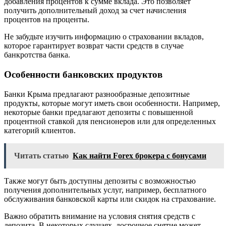
добавления процентов к сумме вклада. Это позволяет
получить дополнительный доход за счет начисления
процентов на проценты.
Не забудьте изучить информацию о страховании вкладов,
которое гарантирует возврат части средств в случае
банкротства банка.
Особенности банковских продуктов
Банки Крыма предлагают разнообразные депозитные
продукты, которые могут иметь свои особенности. Например,
некоторые банки предлагают депозиты с повышенной
процентной ставкой для пенсионеров или для определенных
категорий клиентов.
Читать статью
Как найти Forex брокера с бонусами
Также могут быть доступны депозиты с возможностью
получения дополнительных услуг, например, бесплатного
обслуживания банковской карты или скидок на страхование.
Важно обратить внимание на условия снятия средств с
депозита. В некоторых случаях, досрочное снятие может