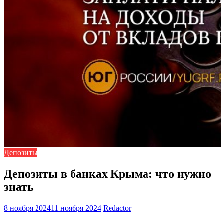
Депозиты
Депозиты в банках Крыма: что нужно
знать
8 ноября 2024
11 ноября 2024
Redactor