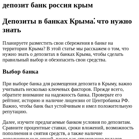
депозит банк россия крым
Депозиты в банках Крыма⁚ что нужно
знать
Планируете разместить свои сбережения в банке на
территории Крыма? В этой статье мы расскажем о том, что
нужно знать о депозитах в банках Крыма, чтобы сделать
правильный выбор и обезопасить свои средства.
Выбор банка
При выборе банка для размещения депозита в Крыму, важно
учитывать несколько ключевых факторов. Прежде всего,
обратите внимание на надежность банка. Проверьте его
рейтинг, историю и наличие лицензии от Центробанка РФ.
Важно, чтобы банк был устойчивым и имел положительную
репутацию.
Далее, изучите предлагаемые банком условия по депозитам.
Сравните процентные ставки, сроки вложений, возможность
пополнения и снятия средств, а также наличие
дополнительных опций, таких как страхование вкладов.