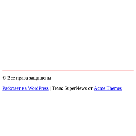
© Все права защищены
Работает на WordPress
|
Тема: SuperNews от
Acme Themes