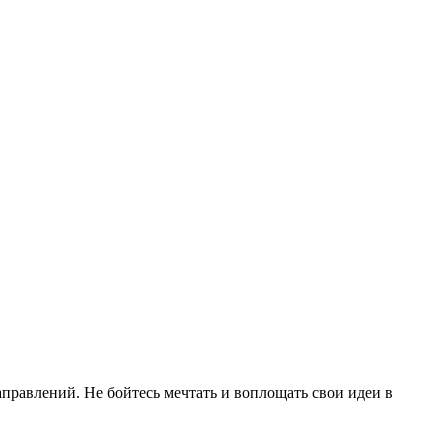
правлений. Не бойтесь мечтать и воплощать свои идеи в