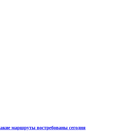
какие маршруты востребованы сегодня