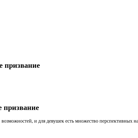
ое призвание
е призвание
 возможностей, и для девушек есть множество перспективных на