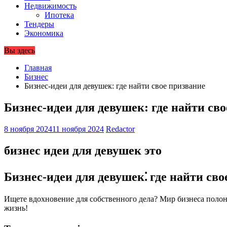
Недвижимость
Ипотека
Тендеры
Экономика
Вы здесь
Главная
Бизнес
Бизнес-идеи для девушек: где найти свое призвание
Бизнес-идеи для девушек: где найти св
8 ноября 2024
11 ноября 2024
Redactor
бизнес идеи для девушек это
Бизнес-идеи для девушек⁚ где найти сво
Ищете вдохновение для собственного дела? Мир бизнеса полон
жизнь!