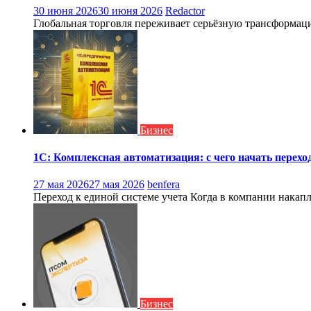
30 июня 2026
30 июня 2026
Redactor
Глобальная торговля переживает серьёзную трансформаци
Бизнес
1С: Комплексная автоматизация: с чего начать перехо
27 мая 2026
27 мая 2026
benfera
Переход к единой системе учета Когда в компании накап
Бизнес