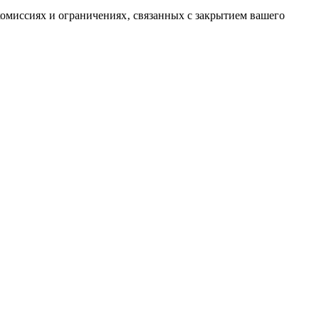
комиссиях и ограничениях‚ связанных с закрытием вашего