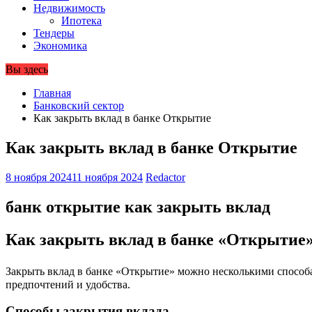
Недвижимость
Ипотека
Тендеры
Экономика
Вы здесь
Главная
Банковский сектор
Как закрыть вклад в банке Открытие
Как закрыть вклад в банке Открытие
8 ноября 2024
11 ноября 2024
Redactor
банк открытие как закрыть вклад
Как закрыть вклад в банке «Открытие
Закрыть вклад в банке «Открытие» можно несколькими способа
предпочтений и удобства.
Способы закрытия вклада