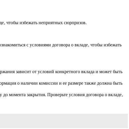
де‚ чтобы избежать неприятных сюрпризов.
накомиться с условиями договора о вкладе‚ чтобы избежать
ержания зависит от условий конкретного вклада и может быть
ормация о наличии комиссии и ее размере также должна быть
 до момента закрытия. Проверьте условия договора о вкладе‚