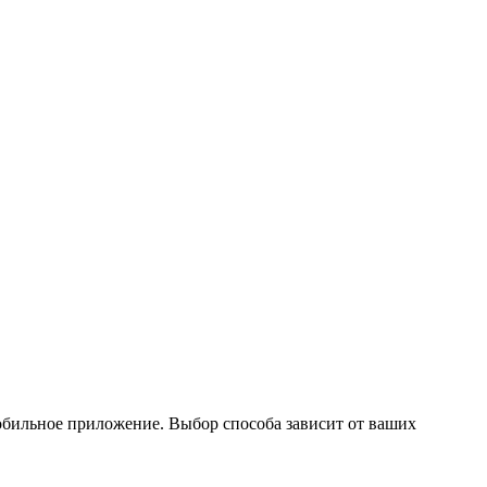
обильное приложение. Выбор способа зависит от ваших