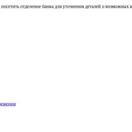
 посетить отделение банка для уточнения деталей о возможных 
ережения