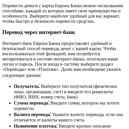
Перевести деньги с карты Европа Банка можно несколькими
способами, каждый из которых имеет свои преимущества и
особенности. Выберите наиболее удобный для вас вариант,
чтобы быстро и безопасно перевести средства.
Перевод через интернет-банк
Интернет-банк Европа Банка предоставляет удобный и
безопасный способ перевода денег с вашей карты. Чтобы
воспользоваться этой функцией, вам потребуется
авторизоваться в системе интернет-банка, используя ваши
логин и пароль. После входа в систему выберите раздел
«Переводы» или «Платежи». Далее вам необходимо указать
следующие данные⁚
Получатель⁚
Выберите тип получателя (физическое
лицо, организация, счет) и введите его реквизиты
(ФИО, ИНН, номер счета, банк).
Сумма перевода⁚
Введите сумму, которую вы хотите
перевести.
Валюта перевода⁚
Укажите валюту перевода, если она
отличается от валюты вашего счета.
Назначение платежа⁚
Введите краткое описание