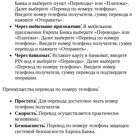
Банка и выберите пункт «Переводы» или «Платежи».
Далее выберите «Перевод по номеру телефона».
Введите номер телефона получателя, сумму перевода и
нажмите «Отправить».
Через мобильное приложение⁚
В мобильном
приложении Европа Банка выберите «Переводы» или
«Платежи». Далее выберите «Перевод по номеру
телефона». Введите номер телефона получателя, сумму
перевода и нажмите «Отправить».
Через банкомат⁚
Вставьте карту в банкомат, введите
PIN-код и выберите «Переводы». Далее выберите
«Перевод по номеру телефона». Введите номер
телефона получателя, сумму перевода и подтвердите
операцию.
Преимущества перевода по номеру телефона⁚
Простота⁚
Для перевода достаточно знать номер
телефона получателя.
Скорость⁚
Перевод осуществляется практически
мгновенно.
Безопасность⁚
Перевод по номеру телефона защищен
системой безопасности Европа Банка.