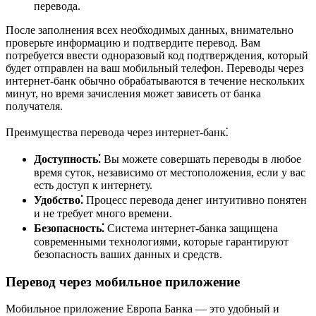
перевода.
После заполнения всех необходимых данных, внимательно
проверьте информацию и подтвердите перевод. Вам
потребуется ввести одноразовый код подтверждения, который
будет отправлен на ваш мобильный телефон. Переводы через
интернет-банк обычно обрабатываются в течение нескольких
минут, но время зачисления может зависеть от банка
получателя.
Преимущества перевода через интернет-банк⁚
Доступность⁚
Вы можете совершать переводы в любое
время суток, независимо от местоположения, если у вас
есть доступ к интернету.
Удобство⁚
Процесс перевода денег интуитивно понятен
и не требует много времени.
Безопасность⁚
Система интернет-банка защищена
современными технологиями, которые гарантируют
безопасность ваших данных и средств.
Перевод через мобильное приложение
Мобильное приложение Европа Банка — это удобный и