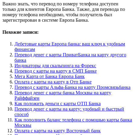
Важно знать, что перевод по номеру телефона доступен
только для клиентов Европа Банка. Также, для перевода по
номеру телефона необходимо, чтобы получатель был
зарегистрирован в системе Европа Банка.
Похожие записи:
Дебетовые карты Европа банка: ваш ключ к удобным
финансам
Перевод денег с карты ПриватБанка на карту другого
банка
Индикаторы для скальпинга на Форекс
Перевод с карты на карту в СМП Банке
Мега Карта от Банка Европа Банк
Оплата с карты на карту в Отп Банке
Перевод с карты Альфа-Банка на карту Промсвязьбанка
Перевод денег с карты банка Москвы на карту
Райффайзен
Как положить деньги с карты ОТП Банка
Перевод денег с карты на карту: удобный и быстрый
способ
Как пополнить баланс телефона с помощью карты банка
Москвы
Оплата с карты на карту Восточный банк