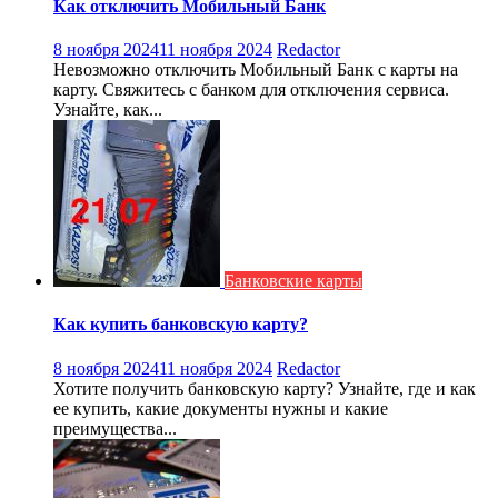
Как отключить Мобильный Банк
8 ноября 2024
11 ноября 2024
Redactor
Невозможно отключить Мобильный Банк с карты на
карту. Свяжитесь с банком для отключения сервиса.
Узнайте, как...
Банковские карты
Как купить банковскую карту?
8 ноября 2024
11 ноября 2024
Redactor
Хотите получить банковскую карту? Узнайте, где и как
ее купить, какие документы нужны и какие
преимущества...