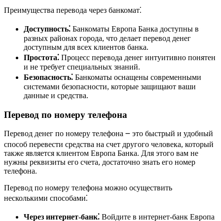
Преимущества перевода через банкомат⁚
Доступность⁚
Банкоматы Европа Банка доступны в
разных районах города, что делает перевод денег
доступным для всех клиентов банка.
Простота⁚
Процесс перевода денег интуитивно понятен
и не требует специальных знаний.
Безопасность⁚
Банкоматы оснащены современными
системами безопасности, которые защищают ваши
данные и средства.
Перевод по номеру телефона
Перевод денег по номеру телефона ౼ это быстрый и удобный
способ перевести средства на счет другого человека, который
также является клиентом Европа Банка. Для этого вам не
нужны реквизиты его счета, достаточно знать его номер
телефона.
Перевод по номеру телефона можно осуществить
несколькими способами⁚
Через интернет-банк⁚
Войдите в интернет-банк Европа