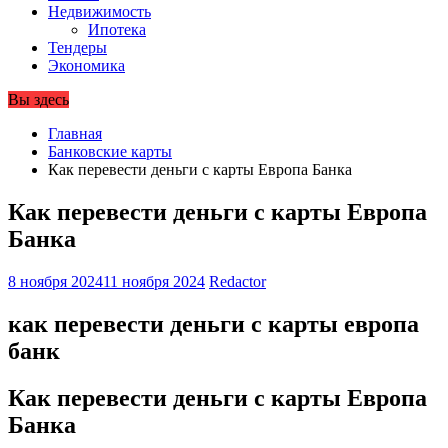
Недвижимость
Ипотека
Тендеры
Экономика
Вы здесь
Главная
Банковские карты
Как перевести деньги с карты Европа Банка
Как перевести деньги с карты Европа
Банка
8 ноября 2024
11 ноября 2024
Redactor
как перевести деньги с карты европа
банк
Как перевести деньги с карты Европа
Банка