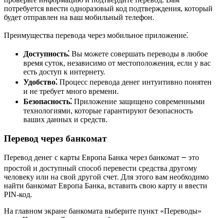
потребуется ввести одноразовый код подтверждения, который
будет отправлен на ваш мобильный телефон.
Преимущества перевода через мобильное приложение⁚
Доступность⁚
Вы можете совершать переводы в любое
время суток, независимо от местоположения, если у вас
есть доступ к интернету.
Удобство⁚
Процесс перевода денег интуитивно понятен
и не требует много времени.
Безопасность⁚
Приложение защищено современными
технологиями, которые гарантируют безопасность
ваших данных и средств.
Перевод через банкомат
Перевод денег с карты Европа Банка через банкомат ౼ это
простой и доступный способ перевести средства другому
человеку или на свой другой счет. Для этого вам необходимо
найти банкомат Европа Банка, вставить свою карту и ввести
PIN-код.
На главном экране банкомата выберите пункт «Переводы»